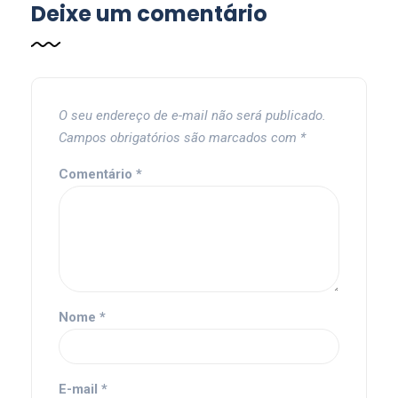
Deixe um comentário
O seu endereço de e-mail não será publicado.
Campos obrigatórios são marcados com
*
Comentário
*
Nome
*
E-mail
*