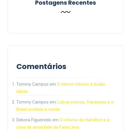
Postagens Recentes
Comentários
Tommy Campos
em
O eterno retorno à ilusão
lulista
Tommy Campos
em
Lula provocou, fracassou e o
Brasil recebeu a conta
Debora Figueiredo
em
O retorno de Hamilton e a
crise de ansiedade da Faria Lima