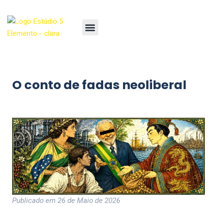
O conto de fadas neoliberal
Publicado em 26 de Maio de 2026