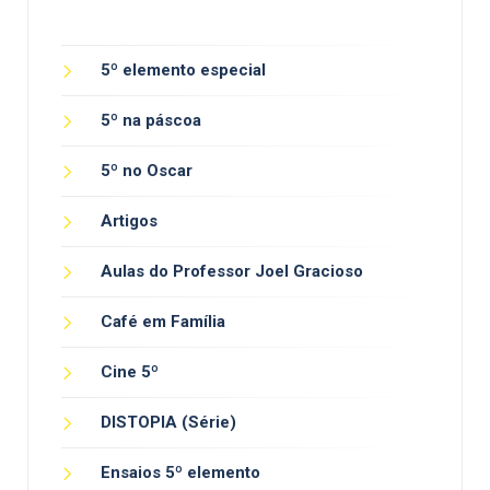
5º elemento especial
5º na páscoa
5º no Oscar
Artigos
Aulas do Professor Joel Gracioso
Café em Família
Cine 5º
DISTOPIA (Série)
Ensaios 5º elemento