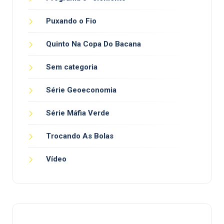
Puxando o Fio
Quinto Na Copa Do Bacana
Sem categoria
Série Geoeconomia
Série Máfia Verde
Trocando As Bolas
Vídeo