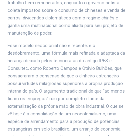
trabalho bem remunerados, enquanto o governo petista
coleta impostos sobre o consumo de chineses e venda de
carros, dividendos diplomáticos com o regime chinês e
ganha uma multinacional como aliada para seu projeto de
manutenção de poder.
Esse modelo neocolonial não é recente; é o
desdobramento, uma fórmula mais refinada e adaptada da
herança deixada pelos tecnocratas do antigo IPES e
Consultec, como Roberto Campos e Otávio Bulhões, que
consagraram o consenso de que o dinheiro estrangeiro
possui virtudes milagrosas superiores à própria produção
interna do país. O argumento tradicional de que “ao menos
ficam os empregos” ruiu por completo diante da
externalização da própria mão de obra industrial. O que se
vê hoje é a consolidação de um neocolonialismo, uma
espécie de arrendamento para a produção de potências
estrangeiras em solo brasileiro, um arranjo de economia