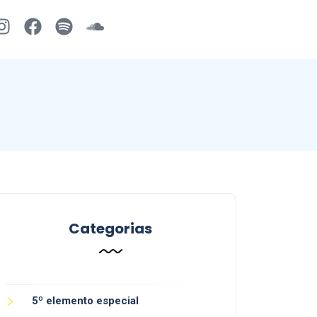
Categorias
5º elemento especial