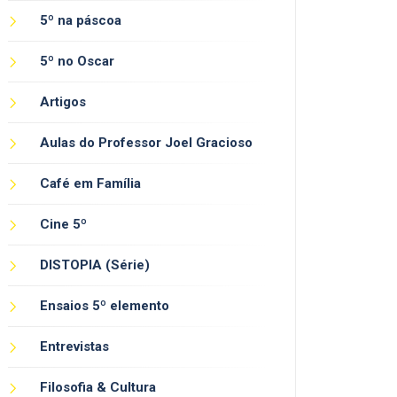
5º na páscoa
5º no Oscar
Artigos
Aulas do Professor Joel Gracioso
Café em Família
Cine 5º
DISTOPIA (Série)
Ensaios 5º elemento
Entrevistas
Filosofia & Cultura