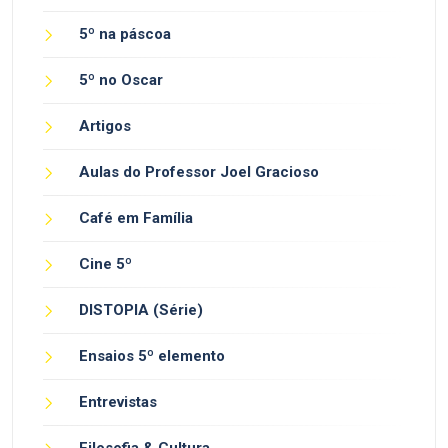
5º na páscoa
5º no Oscar
Artigos
Aulas do Professor Joel Gracioso
Café em Família
Cine 5º
DISTOPIA (Série)
Ensaios 5º elemento
Entrevistas