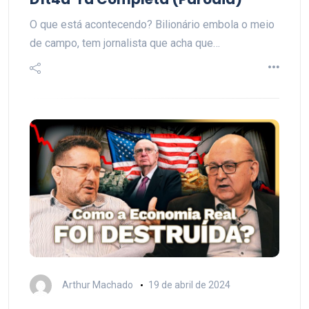
O que está acontecendo? Bilionário embola o meio
de campo, tem jornalista que acha que…
Arthur Machado
19 de abril de 2024