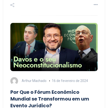
Arthur Machado
16 de fevereiro de 2024
Por Que o Fórum Econômico
Mundial se Transformou em um
Evento Jurídico?