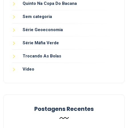
Quinto Na Copa Do Bacana
Sem categoria
Série Geoeconomia
Série Máfia Verde
Trocando As Bolas
Vídeo
Postagens Recentes