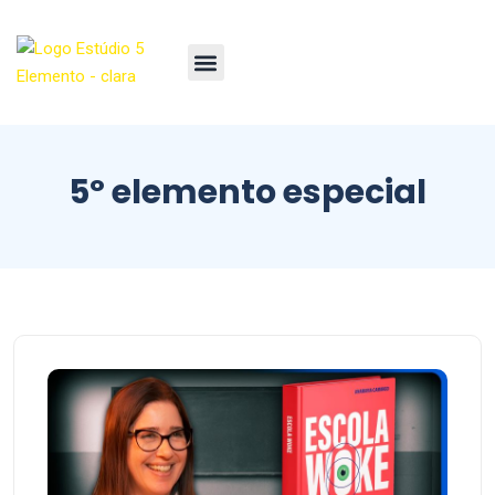
5º elemento especial