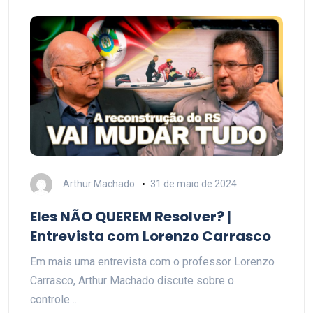
Arthur Machado
31 de maio de 2024
Eles NÃO QUEREM Resolver? |
Entrevista com Lorenzo Carrasco
Em mais uma entrevista com o professor Lorenzo
Carrasco, Arthur Machado discute sobre o
controle…