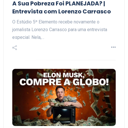
A Sua Pobreza Foi PLANEJADA? |
Entrevista com Lorenzo Carrasco
O Estúdio 5º Elemento recebe novamente o
jornalista Lorenzo Carrasco para uma entrevista
especial. Nela,…