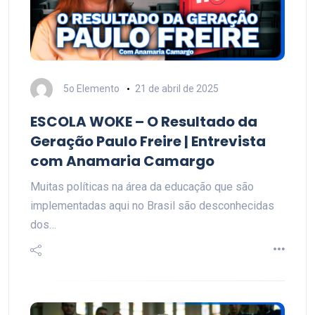
5o Elemento
21 de abril de 2025
ESCOLA WOKE – O Resultado da
Geração Paulo Freire | Entrevista
com Anamaria Camargo
Muitas políticas na área da educação que são
implementadas aqui no Brasil são desconhecidas
dos…