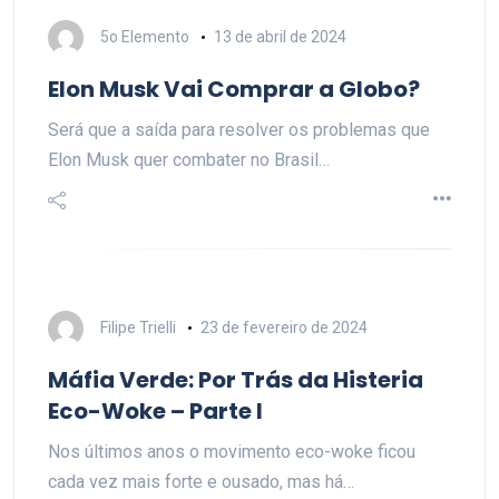
5o Elemento
13 de abril de 2024
Elon Musk Vai Comprar a Globo?
Será que a saída para resolver os problemas que
Elon Musk quer combater no Brasil…
Filipe Trielli
23 de fevereiro de 2024
Máfia Verde: Por Trás da Histeria
Eco-Woke – Parte I
Nos últimos anos o movimento eco-woke ficou
cada vez mais forte e ousado, mas há…