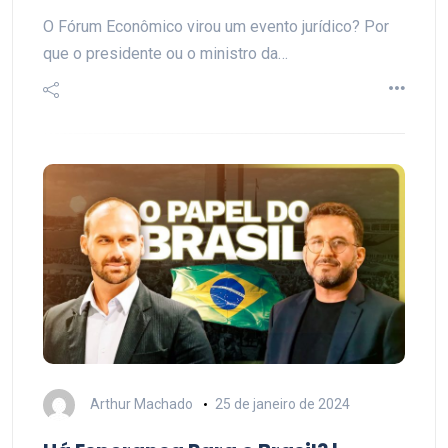
O Fórum Econômico virou um evento jurídico? Por
que o presidente ou o ministro da…
Arthur Machado
25 de janeiro de 2024