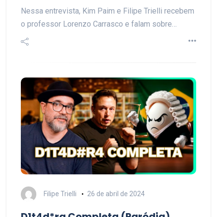
Nessa entrevista, Kim Paim e Filipe Trielli recebem
o professor Lorenzo Carrasco e falam sobre…
Filipe Trielli
26 de abril de 2024
D1t4d*ra Completa (Paródia)