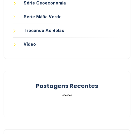
Série Geoeconomia
Série Máfia Verde
Trocando As Bolas
Vídeo
Postagens Recentes