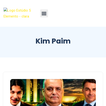
Kim Paim