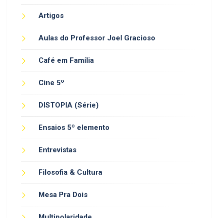
Artigos
Aulas do Professor Joel Gracioso
Café em Família
Cine 5º
DISTOPIA (Série)
Ensaios 5º elemento
Entrevistas
Filosofia & Cultura
Mesa Pra Dois
Multipolaridade