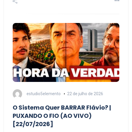
estudio5elemento
22 de julho de 2026
O Sistema Quer BARRAR Flávio? |
PUXANDO O FIO (AO VIVO)
[22/07/2026]