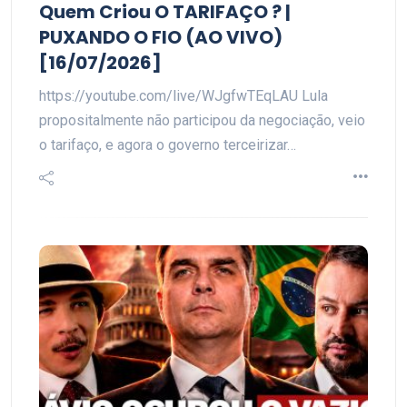
Quem Criou O TARIFAÇO ? |
PUXANDO O FIO (AO VIVO)
[16/07/2026]
https://youtube.com/live/WJgfwTEqLAU Lula
propositalmente não participou da negociação, veio
o tarifaço, e agora o governo terceirizar…