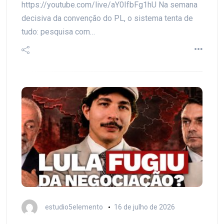
https://youtube.com/live/aY0IfbFg1hU Na semana
decisiva da convenção do PL, o sistema tenta de
tudo: pesquisa com…
estudio5elemento
16 de julho de 2026