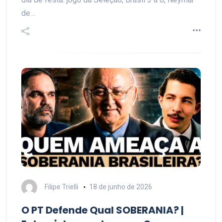
de…
Filipe Trielli
18 de junho de 2026
O PT Defende Qual SOBERANIA? |