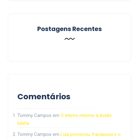
Postagens Recentes
Comentários
Tommy Campos
em
O eterno retorno à ilusão
lulista
Tommy Campos
em
Lula provocou, fracassou e o