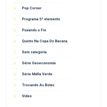
Pop Corner
Programa 5º elemento
Puxando o Fio
Quinto Na Copa Do Bacana
Sem categoria
Série Geoeconomia
Série Máfia Verde
Trocando As Bolas
Vídeo