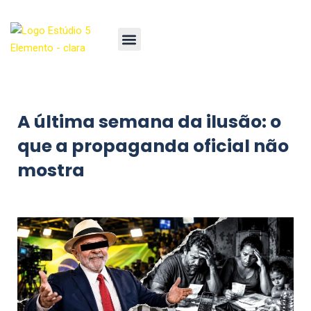
A última semana da ilusão: o
que a propaganda oficial não
mostra