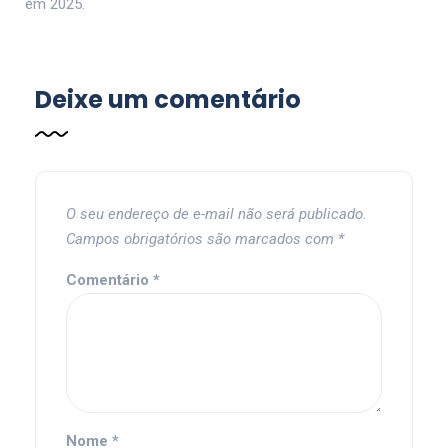
em 2025.
Deixe um comentário
O seu endereço de e-mail não será publicado.
Campos obrigatórios são marcados com
*
Comentário
*
Nome
*