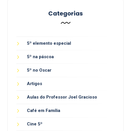
Categorias
5º elemento especial
5º na páscoa
5º no Oscar
Artigos
Aulas do Professor Joel Gracioso
Café em Família
Cine 5º