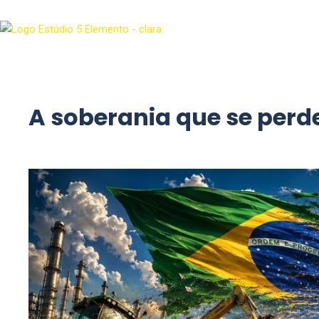
A soberania que se perd