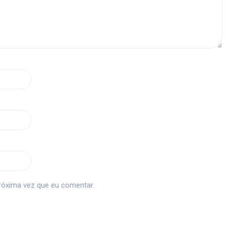
róxima vez que eu comentar.