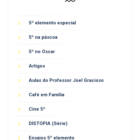
5º elemento especial
5º na páscoa
5º no Oscar
Artigos
Aulas do Professor Joel Gracioso
Café em Família
Cine 5º
DISTOPIA (Série)
Ensaios 5º elemento