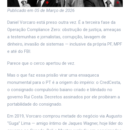
Publicado em 05 de Março de 2026
Daniel Vorcaro está preso outra vez. É a terceira fase da
Operação Compliance Zero: obstrução de justiça, ameaças
a testemunhas e jornalistas, corrupção, lavagem de
dinheiro, invasão de sistemas — inclusive da própria PF, MPF
e até do FBI.
Parece que o cerco apertou de vez.
Mas o que faz essa prisão virar uma enxaqueca
monumental para o PT é a origem do império: o CredCesta,
o consignado compulsório baiano criado e blindado no
governo Rui Costa. Decretos assinados por ele proibiram a
portabilidade do consignado.
Em 2019, Vorcaro comprou metade do negócio via Augusto
“Guga” Lima — amigo íntimo de Jaques Wagner, hoje líder do