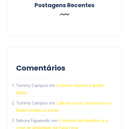
Postagens Recentes
Comentários
Tommy Campos
em
O eterno retorno à ilusão
lulista
Tommy Campos
em
Lula provocou, fracassou e o
Brasil recebeu a conta
Debora Figueiredo
em
O retorno de Hamilton e a
crise de ansiedade da Faria Lima