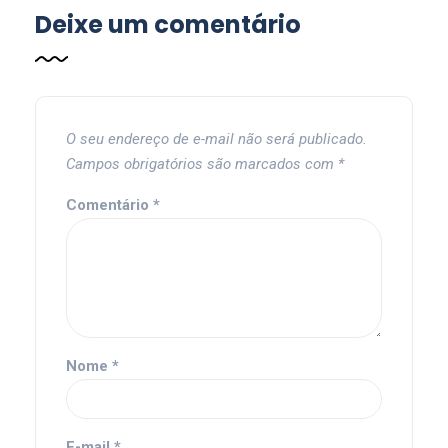
Deixe um comentário
O seu endereço de e-mail não será publicado.
Campos obrigatórios são marcados com
*
Comentário
*
Nome
*
E-mail
*