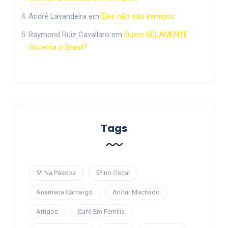
André Lavandeira
em
Eles não são inimigos
Raymond Ruiz Cavallaro
em
Quem RELAMENTE
Governa o Brasil?
Tags
5º Na Páscoa
5º no Oscar
Anamaria Camargo
Arthur Machado
Artigos
Café Em Família