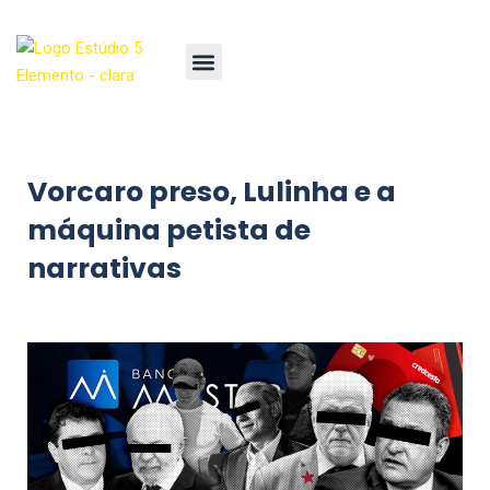
Vorcaro preso, Lulinha e a
máquina petista de
narrativas