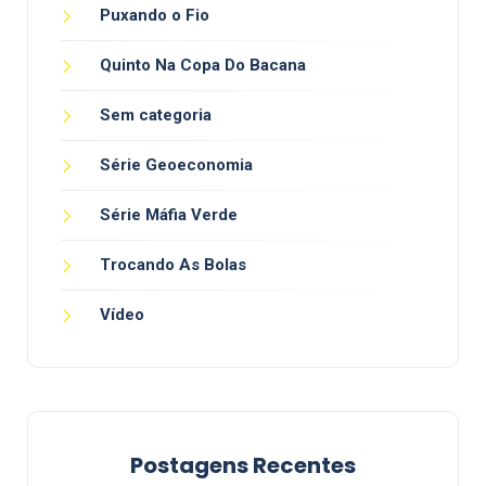
Puxando o Fio
Quinto Na Copa Do Bacana
Sem categoria
Série Geoeconomia
Série Máfia Verde
Trocando As Bolas
Vídeo
Postagens Recentes