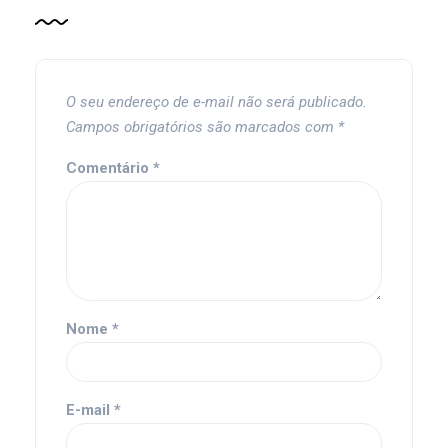
O seu endereço de e-mail não será publicado.
Campos obrigatórios são marcados com
*
Comentário
*
Nome
*
E-mail
*