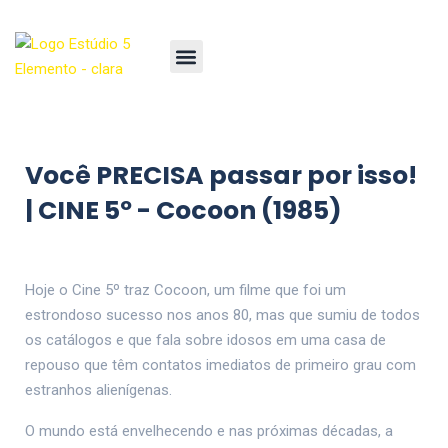
Você PRECISA passar por isso!
| CINE 5º - Cocoon (1985)
Hoje o Cine 5º traz Cocoon, um filme que foi um
estrondoso sucesso nos anos 80, mas que sumiu de todos
os catálogos e que fala sobre idosos em uma casa de
repouso que têm contatos imediatos de primeiro grau com
estranhos alienígenas.
O mundo está envelhecendo e nas próximas décadas, a