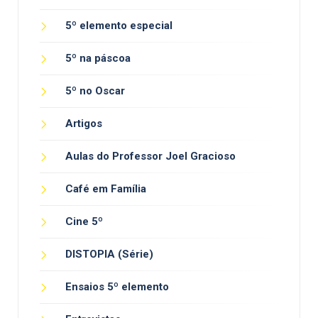
5º elemento especial
5º na páscoa
5º no Oscar
Artigos
Aulas do Professor Joel Gracioso
Café em Família
Cine 5º
DISTOPIA (Série)
Ensaios 5º elemento