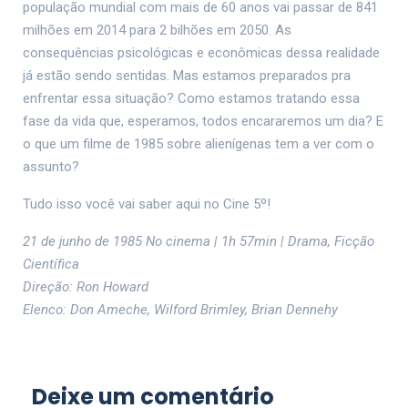
população mundial com mais de 60 anos vai passar de 841
milhões em 2014 para 2 bilhões em 2050. As
consequências psicológicas e econômicas dessa realidade
já estão sendo sentidas. Mas estamos preparados pra
enfrentar essa situação? Como estamos tratando essa
fase da vida que, esperamos, todos encararemos um dia? E
o que um filme de 1985 sobre alienígenas tem a ver com o
assunto?
Tudo isso você vai saber aqui no Cine 5º!
21 de junho de 1985 No cinema | 1h 57min | Drama, Ficção
Científica
Direção: Ron Howard
Elenco: Don Ameche, Wilford Brimley, Brian Dennehy
Deixe um comentário