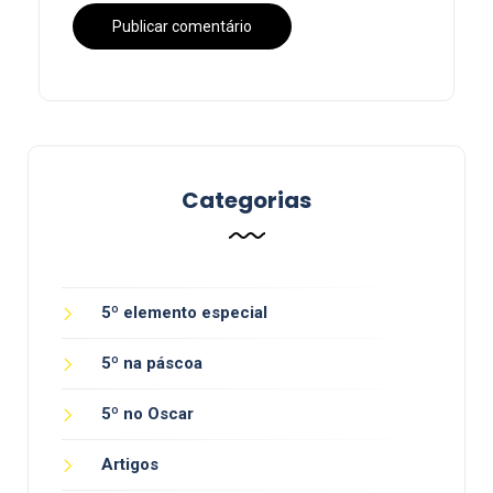
Categorias
5º elemento especial
5º na páscoa
5º no Oscar
Artigos