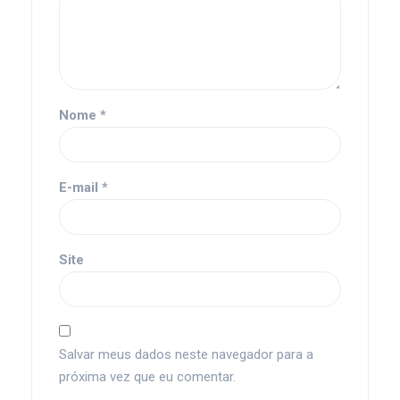
Nome
*
E-mail
*
Site
Salvar meus dados neste navegador para a
próxima vez que eu comentar.