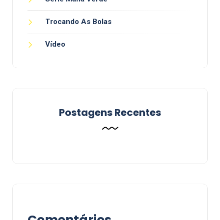
Trocando As Bolas
Vídeo
Postagens Recentes
Comentários