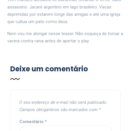
assassino. Jacaré argentino em lago brasileiro. Vacas
deprimidas por estarem longe das amigas e até uma igreja
que cultua um pato como deus.
Nem vou me alongar nesse teaser. Não esqueça de tomar a
vacina contra raiva antes de apertar o play.
Deixe um comentário
O seu endereço de e-mail não será publicado.
Campos obrigatórios são marcados com
*
Comentário
*