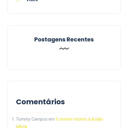
Postagens Recentes
Comentários
Tommy Campos
em
O eterno retorno à ilusão
lulista