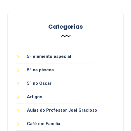
Categorias
5º elemento especial
5º na páscoa
5º no Oscar
Artigos
Aulas do Professor Joel Gracioso
Café em Família