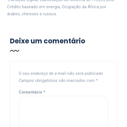
Crédito baseado em energia, Ocupação da África por
árabes, chineses e russos.
Deixe um comentário
O seu endereço de e-mail não será publicado.
Campos obrigatórios são marcados com
*
Comentário
*