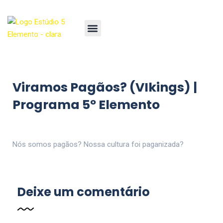
Viramos Pagãos? (VIkings) |
Programa 5º Elemento
Nós somos pagãos? Nossa cultura foi paganizada?
Deixe um comentário