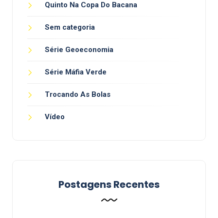
Quinto Na Copa Do Bacana
Sem categoria
Série Geoeconomia
Série Máfia Verde
Trocando As Bolas
Vídeo
Postagens Recentes