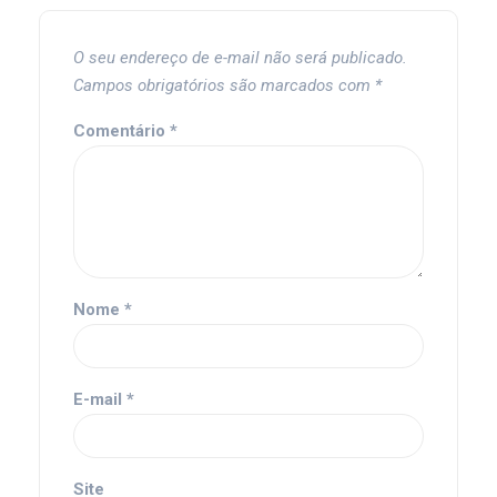
O seu endereço de e-mail não será publicado.
Campos obrigatórios são marcados com
*
Comentário
*
Nome
*
E-mail
*
Site