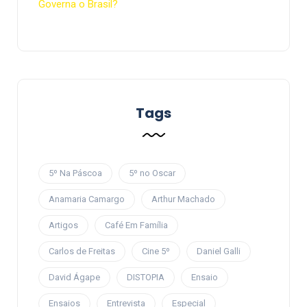
Governa o Brasil?
Tags
5º Na Páscoa
5º no Oscar
Anamaria Camargo
Arthur Machado
Artigos
Café Em Família
Carlos de Freitas
Cine 5º
Daniel Galli
David Ágape
DISTOPIA
Ensaio
Ensaios
Entrevista
Especial