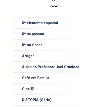
5º elemento especial
5º na páscoa
5º no Oscar
Artigos
Aulas do Professor Joel Gracioso
Café em Família
Cine 5º
DISTOPIA (Série)