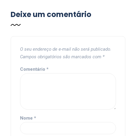
Deixe um comentário
O seu endereço de e-mail não será publicado.
Campos obrigatórios são marcados com
*
Comentário
*
Nome
*