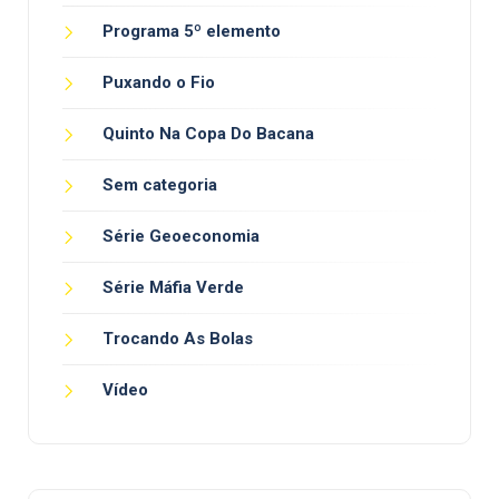
Programa 5º elemento
Puxando o Fio
Quinto Na Copa Do Bacana
Sem categoria
Série Geoeconomia
Série Máfia Verde
Trocando As Bolas
Vídeo