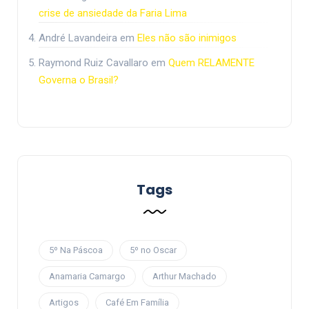
crise de ansiedade da Faria Lima
André Lavandeira
em
Eles não são inimigos
Raymond Ruiz Cavallaro
em
Quem RELAMENTE
Governa o Brasil?
Tags
5º Na Páscoa
5º no Oscar
Anamaria Camargo
Arthur Machado
Artigos
Café Em Família