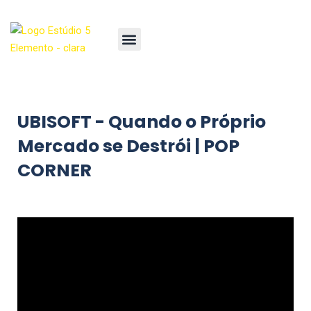
UBISOFT - Quando o Próprio
Mercado se Destrói | POP
CORNER