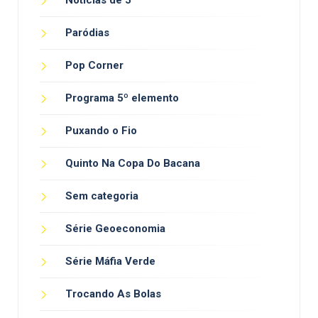
Paródias
Pop Corner
Programa 5º elemento
Puxando o Fio
Quinto Na Copa Do Bacana
Sem categoria
Série Geoeconomia
Série Máfia Verde
Trocando As Bolas