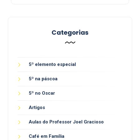
Categorias
5º elemento especial
5º na páscoa
5º no Oscar
Artigos
Aulas do Professor Joel Gracioso
Café em Família