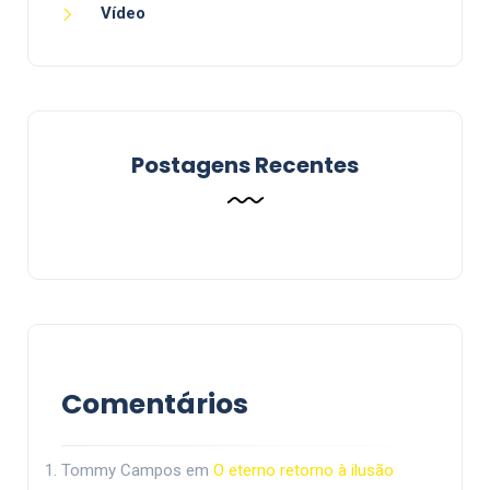
Vídeo
Postagens Recentes
Comentários
Tommy Campos
em
O eterno retorno à ilusão