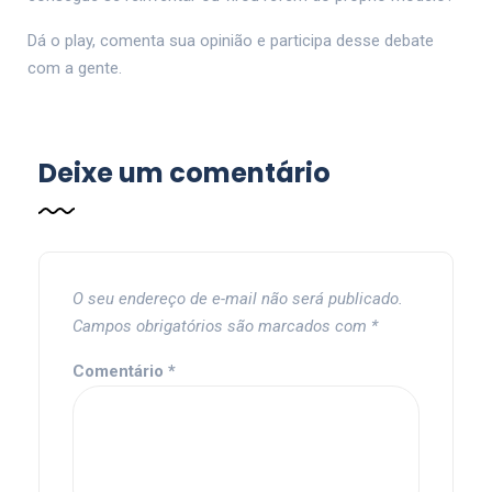
Dá o play, comenta sua opinião e participa desse debate
com a gente.
Deixe um comentário
O seu endereço de e-mail não será publicado.
Campos obrigatórios são marcados com
*
Comentário
*