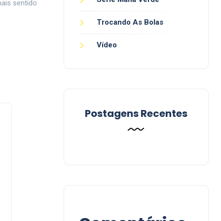
mais sentido
Trocando As Bolas
Vídeo
Postagens Recentes