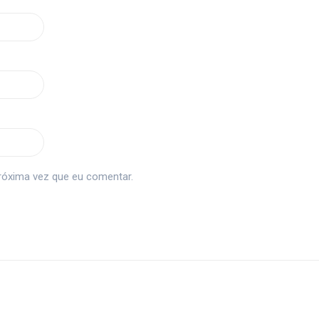
róxima vez que eu comentar.