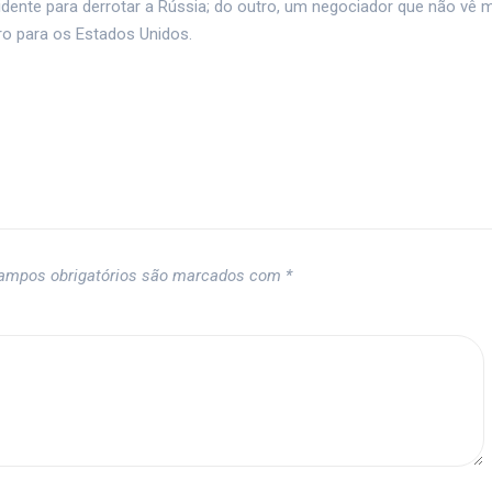
cidente para derrotar a Rússia; do outro, um negociador que não vê 
o para os Estados Unidos.
ampos obrigatórios são marcados com
*