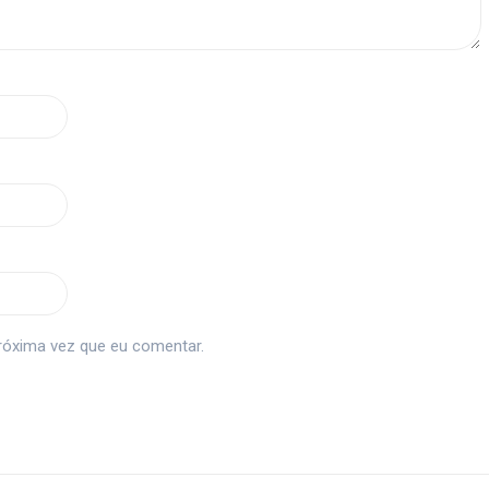
róxima vez que eu comentar.