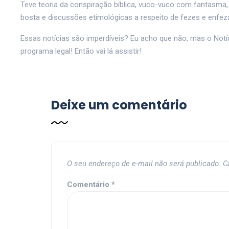
Teve teoria da conspiração bíblica, vuco-vuco com fantasma, 
bosta e discussões etimológicas a respeito de fezes e enfe
Essas notícias são imperdíveis? Eu acho que não, mas o N
programa legal! Então vai lá assistir!
Deixe um comentário
O seu endereço de e-mail não será publicado.
C
Comentário
*