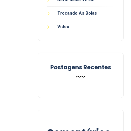
Trocando As Bolas
Vídeo
Postagens Recentes