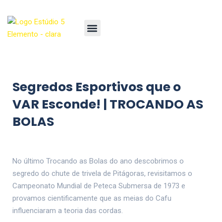
Segredos Esportivos que o
VAR Esconde! | TROCANDO AS
BOLAS
No último Trocando as Bolas do ano descobrimos o
segredo do chute de trivela de Pitágoras, revisitamos o
Campeonato Mundial de Peteca Submersa de 1973 e
provamos cientificamente que as meias do Cafu
influenciaram a teoria das cordas.