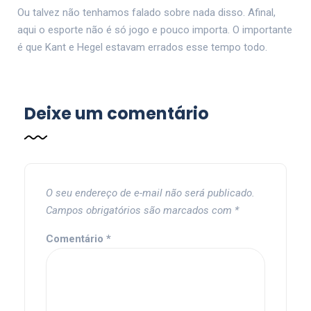
Ou talvez não tenhamos falado sobre nada disso. Afinal,
aqui o esporte não é só jogo e pouco importa. O importante
é que Kant e Hegel estavam errados esse tempo todo.
Deixe um comentário
O seu endereço de e-mail não será publicado.
Campos obrigatórios são marcados com
*
Comentário
*