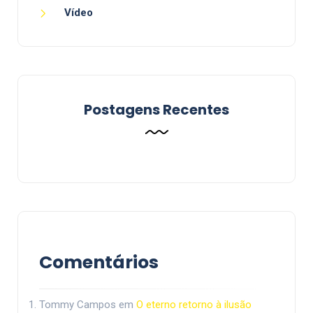
Vídeo
Postagens Recentes
Comentários
Tommy Campos
em
O eterno retorno à ilusão