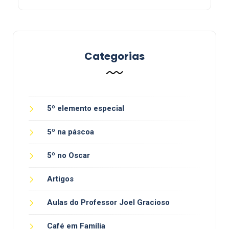
Categorias
5º elemento especial
5º na páscoa
5º no Oscar
Artigos
Aulas do Professor Joel Gracioso
Café em Família