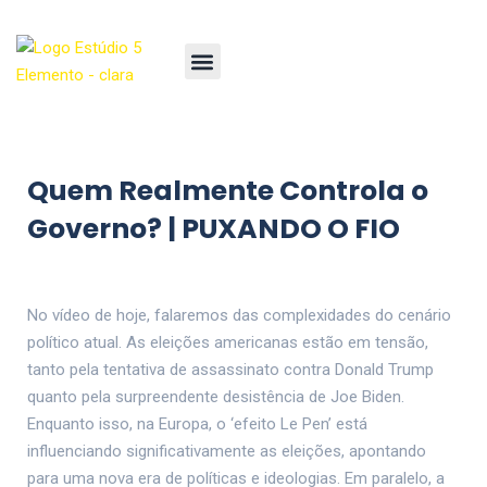
Quem Realmente Controla o
Governo? | PUXANDO O FIO
No vídeo de hoje, falaremos das complexidades do cenário
político atual. As eleições americanas estão em tensão,
tanto pela tentativa de assassinato contra Donald Trump
quanto pela surpreendente desistência de Joe Biden.
Enquanto isso, na Europa, o ‘efeito Le Pen’ está
influenciando significativamente as eleições, apontando
para uma nova era de políticas e ideologias. Em paralelo, a