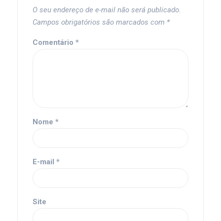
O seu endereço de e-mail não será publicado.
Campos obrigatórios são marcados com
*
Comentário
*
Nome
*
E-mail
*
Site