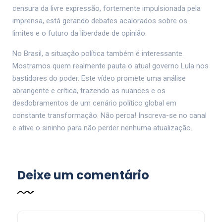
censura da livre expressão, fortemente impulsionada pela
imprensa, está gerando debates acalorados sobre os
limites e o futuro da liberdade de opinião.
No Brasil, a situação política também é interessante.
Mostramos quem realmente pauta o atual governo Lula nos
bastidores do poder. Este vídeo promete uma análise
abrangente e crítica, trazendo as nuances e os
desdobramentos de um cenário político global em
constante transformação. Não perca! Inscreva-se no canal
e ative o sininho para não perder nenhuma atualização.
Deixe um comentário