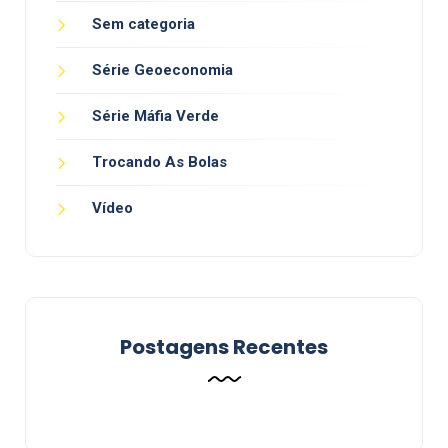
Sem categoria
Série Geoeconomia
Série Máfia Verde
Trocando As Bolas
Vídeo
Postagens Recentes