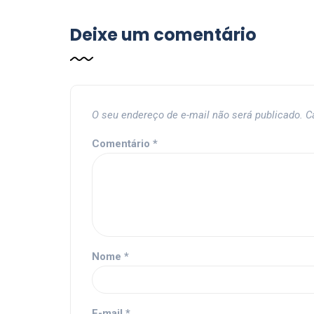
Deixe um comentário
O seu endereço de e-mail não será publicado.
C
Comentário
*
Nome
*
E-mail
*