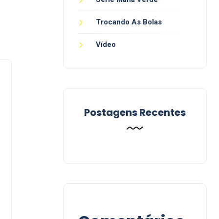
Trocando As Bolas
Vídeo
Postagens Recentes