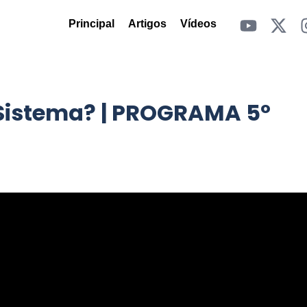
Principal
Artigos
Vídeos
Sistema? | PROGRAMA 5º