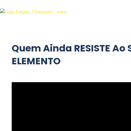
Quem Ainda RESISTE Ao 
ELEMENTO