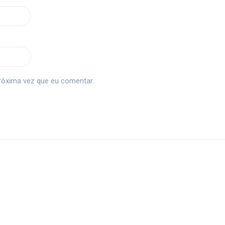
róxima vez que eu comentar.