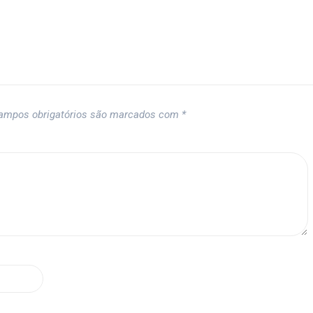
ampos obrigatórios são marcados com
*