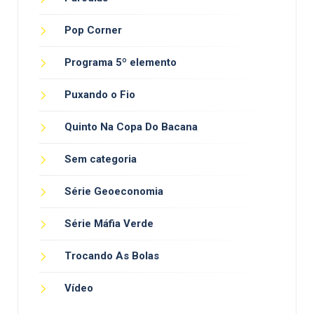
Pop Corner
Programa 5º elemento
Puxando o Fio
Quinto Na Copa Do Bacana
Sem categoria
Série Geoeconomia
Série Máfia Verde
Trocando As Bolas
Vídeo