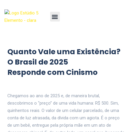
Quanto Vale uma Existência?
O Brasil de 2025
Responde com Cinismo
Chegamos ao ano de 2025 e, de maneira brutal,
descobrimos o “preço” de uma vida humana: R$ 500. Sim,
quinhentos reais. O valor de um celular parcelado, de uma
conta de luz atrasada, da dívida com um agiota. É o preço
de um bebê, entregue pela própria mãe em um ato de