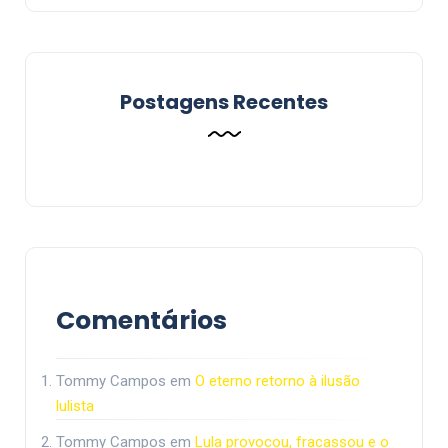
Postagens Recentes
Comentários
Tommy Campos
em
O eterno retorno à ilusão
lulista
Tommy Campos
em
Lula provocou, fracassou e o