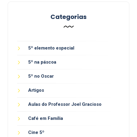
Categorias
5º elemento especial
5º na páscoa
5º no Oscar
Artigos
Aulas do Professor Joel Gracioso
Café em Família
Cine 5º