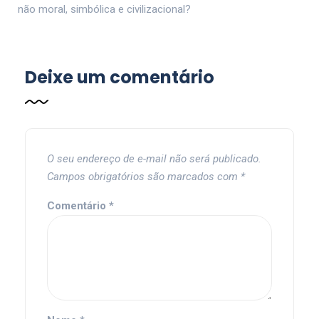
não moral, simbólica e civilizacional?
Deixe um comentário
O seu endereço de e-mail não será publicado.
Campos obrigatórios são marcados com
*
Comentário
*