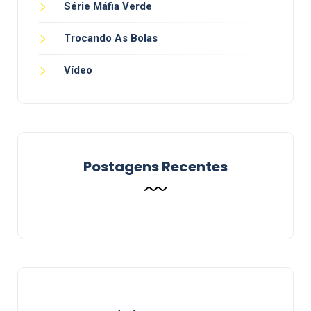
Série Máfia Verde
Trocando As Bolas
Vídeo
Postagens Recentes