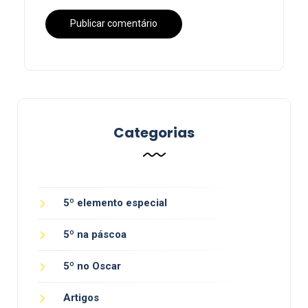
Categorias
5º elemento especial
5º na páscoa
5º no Oscar
Artigos