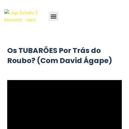
Os TUBARÕES Por Trás do
Roubo? (Com David Ágape)