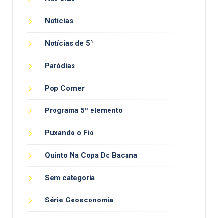
Notícias
Notícias de 5ª
Paródias
Pop Corner
Programa 5º elemento
Puxando o Fio
Quinto Na Copa Do Bacana
Sem categoria
Série Geoeconomia