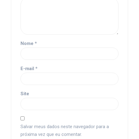
Nome
*
E-mail
*
Site
Salvar meus dados neste navegador para a
próxima vez que eu comentar.