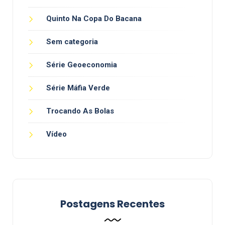
Quinto Na Copa Do Bacana
Sem categoria
Série Geoeconomia
Série Máfia Verde
Trocando As Bolas
Vídeo
Postagens Recentes