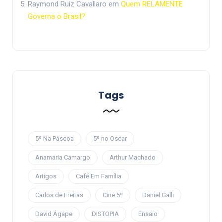
Raymond Ruiz Cavallaro
em
Quem RELAMENTE
Governa o Brasil?
Tags
5º Na Páscoa
5º no Oscar
Anamaria Camargo
Arthur Machado
Artigos
Café Em Família
Carlos de Freitas
Cine 5º
Daniel Galli
David Ágape
DISTOPIA
Ensaio