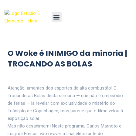
O Woke é INIMIGO da minoria |
TROCANDO AS BOLAS
Atenção, amantes dos esportes de alta combustão! O
Trocando as Bolas desta semana — que não é o episódio
de férias — ia revelar com exclusividade o mistério do
Triângulo de Copenhagen, mas parece que o filme velou à
exposição solar.
Mas não desanimem! Neste programa, Carlos Marnoto e
Luigi de Freitas, vão reviver a final eletrizante do