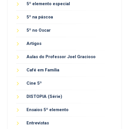
5º elemento especial
5º na páscoa
5º no Oscar
Artigos
Aulas do Professor Joel Gracioso
Café em Família
Cine 5º
DISTOPIA (Série)
Ensaios 5º elemento
Entrevistas