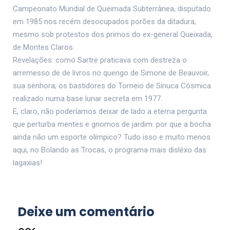
Campeonato Mundial de Queimada Subterrânea, disputado
em 1985 nos recém desocupados porões da ditadura,
mesmo sob protestos dos primos do ex-general Queixada,
de Montes Claros.
Revelações: como Sartre praticava com destreza o
arremesso de de livros no quengo de Simone de Beauvoir,
sua senhora; os bastidores do Torneio de Sinuca Cósmica
realizado numa base lunar secreta em 1977.
E, claro, não poderíamos deixar de lado a eterna pergunta
que perturba mentes e gnomos de jardim: por que a bocha
ainda não um esporte olímpico? Tudo isso e muito menos
aqui, no Bolando as Trocas, o programa mais disléxo das
lagaxias!
Deixe um comentário