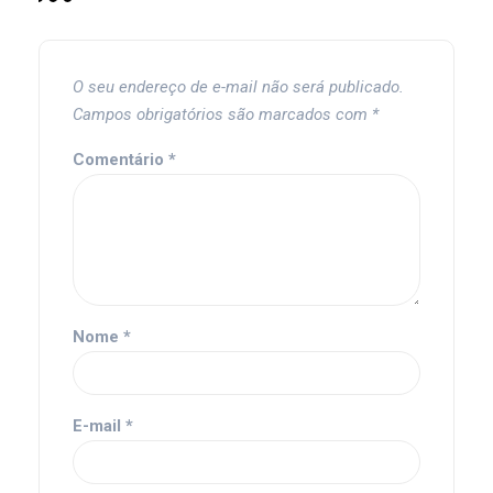
O seu endereço de e-mail não será publicado.
Campos obrigatórios são marcados com
*
Comentário
*
Nome
*
E-mail
*