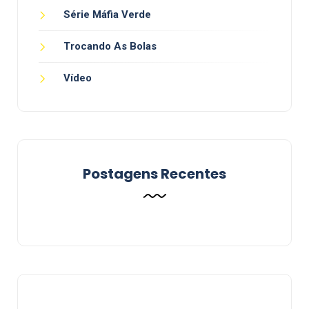
Série Máfia Verde
Trocando As Bolas
Vídeo
Postagens Recentes