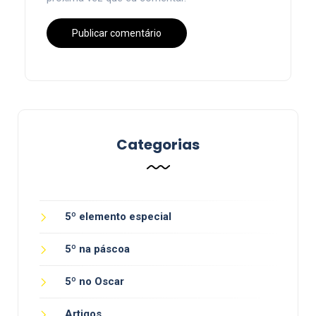
Categorias
5º elemento especial
5º na páscoa
5º no Oscar
Artigos