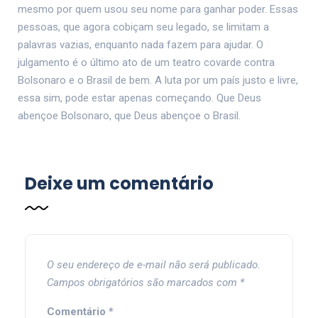
mesmo por quem usou seu nome para ganhar poder. Essas
pessoas, que agora cobiçam seu legado, se limitam a
palavras vazias, enquanto nada fazem para ajudar. O
julgamento é o último ato de um teatro covarde contra
Bolsonaro e o Brasil de bem. A luta por um país justo e livre,
essa sim, pode estar apenas começando. Que Deus
abençoe Bolsonaro, que Deus abençoe o Brasil.
Deixe um comentário
O seu endereço de e-mail não será publicado.
Campos obrigatórios são marcados com
*
Comentário
*