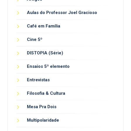
Aulas do Professor Joel Gracioso
Café em Família
Cine 5º
DISTOPIA (Série)
Ensaios 5º elemento
Entrevistas
Filosofia & Cultura
Mesa Pra Dois
Multipolaridade