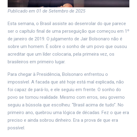
Publicado em 01 de Setembro de 2025
Esta semana, o Brasil assiste ao desenrolar do que parece
ser o capítulo final de uma perseguição que começou em 1º
de janeiro de 2019. O julgamento de Jair Bolsonaro não é
sobre um homem. É sobre o sonho de um povo que ousou
acreditar que um líder colocaria, pela primeira vez, os
brasileiros em primeiro lugar.
Para chegar à Presidência, Bolsonaro enfrentou o
impossível. A facada que até hoje está mal explicada, não
foi capaz de pará-lo, e ele seguiu em frente. O sonho do
povo se tornou realidade. Mesmo com erros, seu governo
seguiu a bússola que escolheu: “Brasil acima de tudo”. No
primeiro ano, quebrou uma lógica de décadas. Fez o que era
preciso e ainda sobrou dinheiro. Era a prova de que era
possível.