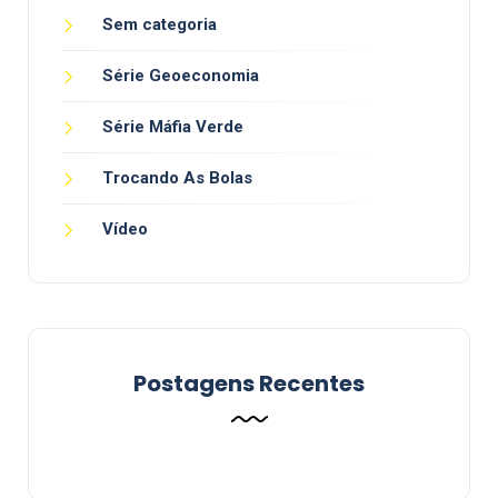
Sem categoria
Série Geoeconomia
Série Máfia Verde
Trocando As Bolas
Vídeo
Postagens Recentes