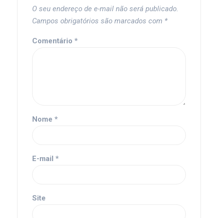
O seu endereço de e-mail não será publicado.
Campos obrigatórios são marcados com
*
Comentário
*
Nome
*
E-mail
*
Site