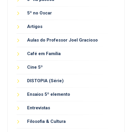
5º no Oscar
Artigos
Aulas do Professor Joel Gracioso
Café em Família
Cine 5º
DISTOPIA (Série)
Ensaios 5º elemento
Entrevistas
Filosofia & Cultura