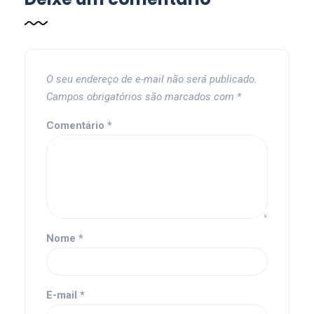
O seu endereço de e-mail não será publicado.
Campos obrigatórios são marcados com
*
Comentário
*
Nome
*
E-mail
*