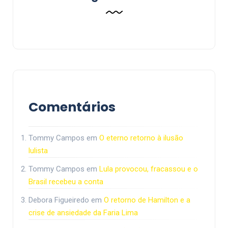
Comentários
Tommy Campos
em
O eterno retorno à ilusão
lulista
Tommy Campos
em
Lula provocou, fracassou e o
Brasil recebeu a conta
Debora Figueiredo
em
O retorno de Hamilton e a
crise de ansiedade da Faria Lima