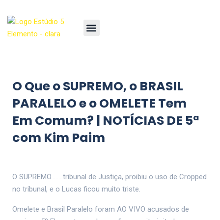
O Que o SUPREMO, o BRASIL
PARALELO e o OMELETE Tem
Em Comum? | NOTÍCIAS DE 5ª
com Kim Paim
O SUPREMO……..tribunal de Justiça, proibiu o uso de Cropped
no tribunal, e o Lucas ficou muito triste.
Omelete e Brasil Paralelo foram AO VIVO acusados de