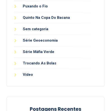
Puxando o Fio
Quinto Na Copa Do Bacana
Sem categoria
Série Geoeconomia
Série Máfia Verde
Trocando As Bolas
Vídeo
Postagens Recentes