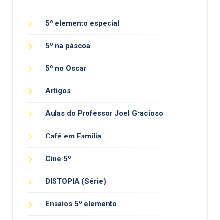
5º elemento especial
5º na páscoa
5º no Oscar
Artigos
Aulas do Professor Joel Gracioso
Café em Família
Cine 5º
DISTOPIA (Série)
Ensaios 5º elemento