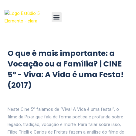
O que é mais importante: a
Vocação ou a Família? | CINE
5º - Viva: A Vida é uma Festa!
(2017)
Neste Cine 5º falamos de “Viva! A Vida é uma festa!”, o
filme da Pixar que fala de forma poética e profunda sobre
legado, tradição, vocação e morte. Para falar sobre isso,
Filipe Trielli e Carlos de Freitas fazem a análise do filme de