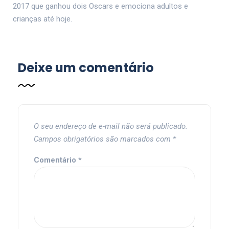
2017 que ganhou dois Oscars e emociona adultos e
crianças até hoje.
Deixe um comentário
O seu endereço de e-mail não será publicado.
Campos obrigatórios são marcados com
*
Comentário
*