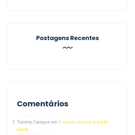
Postagens Recentes
Comentários
Tommy Campos
em
O eterno retorno à ilusão
lulista