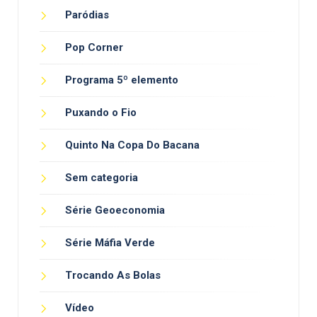
Paródias
Pop Corner
Programa 5º elemento
Puxando o Fio
Quinto Na Copa Do Bacana
Sem categoria
Série Geoeconomia
Série Máfia Verde
Trocando As Bolas
Vídeo