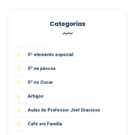
Categorias
5º elemento especial
5º na páscoa
5º no Oscar
Artigos
Aulas do Professor Joel Gracioso
Café em Família