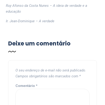
Ruy Afonso da Costa Nunes – A ideia de verdade e a
educação
Ir. Jean-Dominique – A verdade
Deixe um comentário
O seu endereço de e-mail não será publicado.
Campos obrigatórios são marcados com
*
Comentário
*