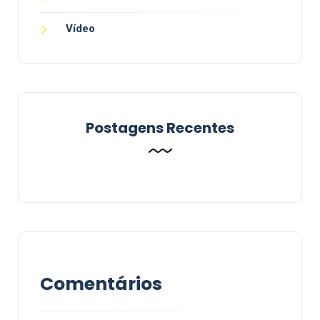
Vídeo
Postagens Recentes
Comentários