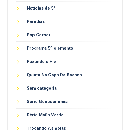
Notícias de 5ª
Paródias
Pop Corner
Programa 5º elemento
Puxando o Fio
Quinto Na Copa Do Bacana
Sem categoria
Série Geoeconomia
Série Máfia Verde
Trocando As Bolas