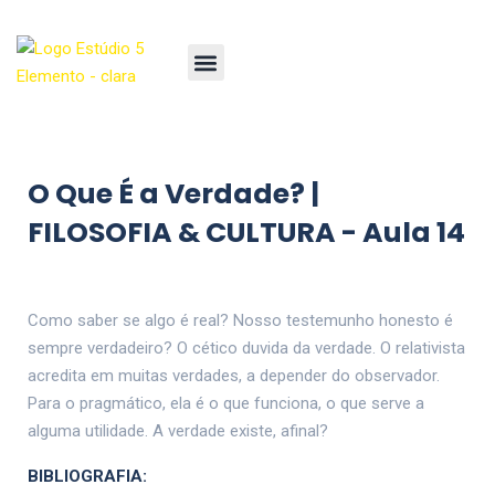
O Que É a Verdade? |
FILOSOFIA & CULTURA - Aula 14
Como saber se algo é real? Nosso testemunho honesto é
sempre verdadeiro? O cético duvida da verdade. O relativista
acredita em muitas verdades, a depender do observador.
Para o pragmático, ela é o que funciona, o que serve a
alguma utilidade. A verdade existe, afinal?
BIBLIOGRAFIA: