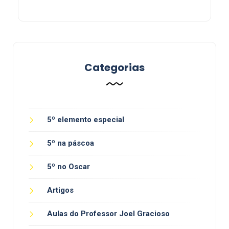
Categorias
5º elemento especial
5º na páscoa
5º no Oscar
Artigos
Aulas do Professor Joel Gracioso