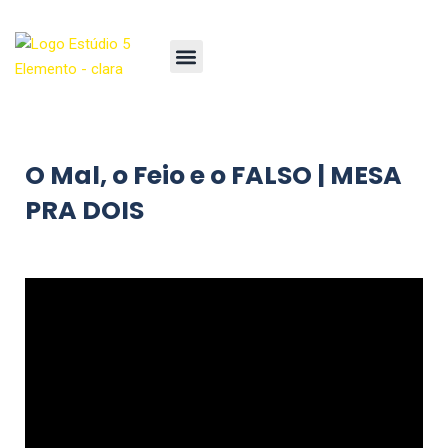
O Mal, o Feio e o FALSO | MESA
PRA DOIS