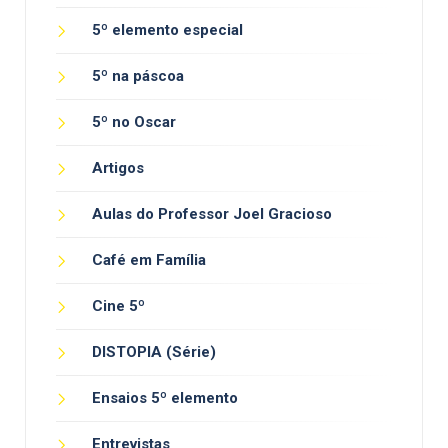
5º elemento especial
5º na páscoa
5º no Oscar
Artigos
Aulas do Professor Joel Gracioso
Café em Família
Cine 5º
DISTOPIA (Série)
Ensaios 5º elemento
Entrevistas