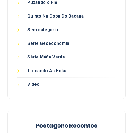
Puxando o Fio
Quinto Na Copa Do Bacana
Sem categoria
Série Geoeconomia
Série Máfia Verde
Trocando As Bolas
Vídeo
Postagens Recentes