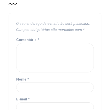
O seu endereço de e-mail não será publicado.
Campos obrigatórios são marcados com
*
Comentário
*
Nome
*
E-mail
*