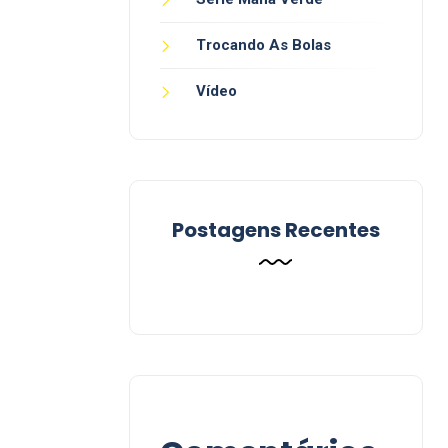
Trocando As Bolas
Vídeo
Postagens Recentes