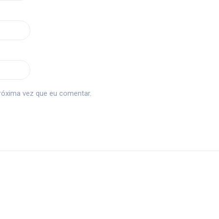
róxima vez que eu comentar.