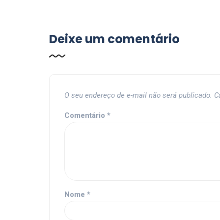
Deixe um comentário
O seu endereço de e-mail não será publicado.
C
Comentário
*
Nome
*