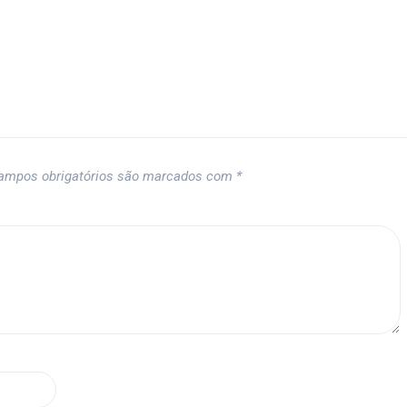
ampos obrigatórios são marcados com
*