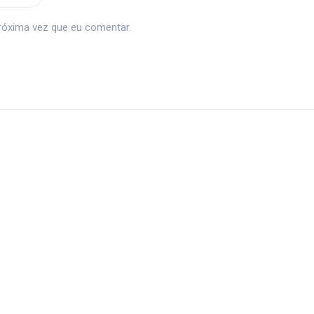
róxima vez que eu comentar.