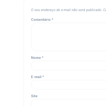
O seu endereço de e-mail não será publicado.
C
Comentário
*
Nome
*
E-mail
*
Site