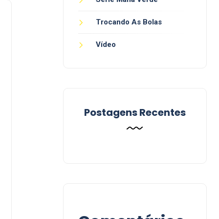
Trocando As Bolas
Vídeo
Postagens Recentes