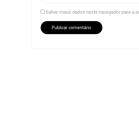
Salvar meus dados neste navegador para a p