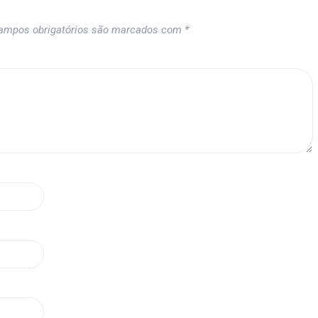
ampos obrigatórios são marcados com
*