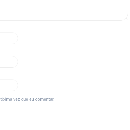
róxima vez que eu comentar.