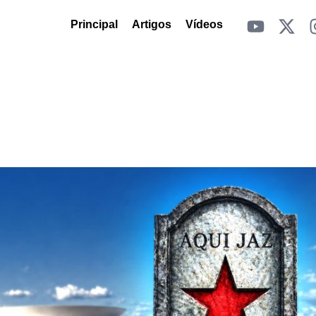
Principal
Artigos
Vídeos