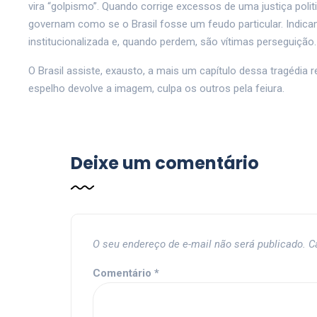
vira “golpismo”. Quando corrige excessos de uma justiça polit
governam como se o Brasil fosse um feudo particular. Ind
institucionalizada e, quando perdem, são vítimas perseguição
O Brasil assiste, exausto, a mais um capítulo dessa tragédia 
espelho devolve a imagem, culpa os outros pela feiura.
Deixe um comentário
O seu endereço de e-mail não será publicado.
C
Comentário
*