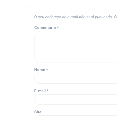
O seu endereço de e-mail não será publicado.
C
Comentário
*
Nome
*
E-mail
*
Site