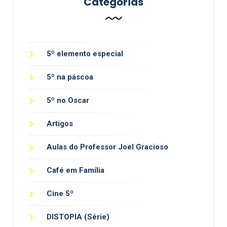
Categorias
5º elemento especial
5º na páscoa
5º no Oscar
Artigos
Aulas do Professor Joel Gracioso
Café em Família
Cine 5º
DISTOPIA (Série)