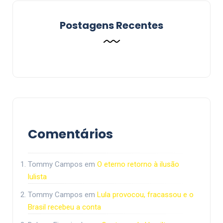
Postagens Recentes
Comentários
Tommy Campos
em
O eterno retorno à ilusão
lulista
Tommy Campos
em
Lula provocou, fracassou e o
Brasil recebeu a conta