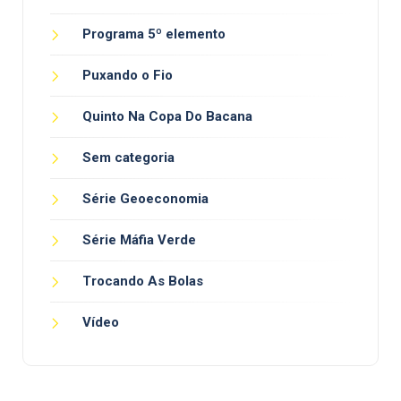
Programa 5º elemento
Puxando o Fio
Quinto Na Copa Do Bacana
Sem categoria
Série Geoeconomia
Série Máfia Verde
Trocando As Bolas
Vídeo