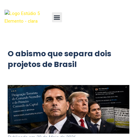
O abismo que separa dois
projetos de Brasil