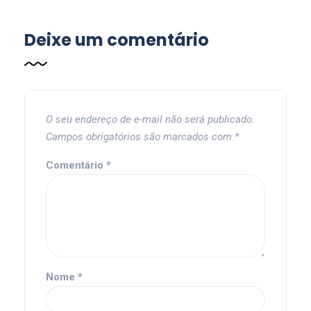
Deixe um comentário
O seu endereço de e-mail não será publicado.
Campos obrigatórios são marcados com
*
Comentário
*
Nome
*