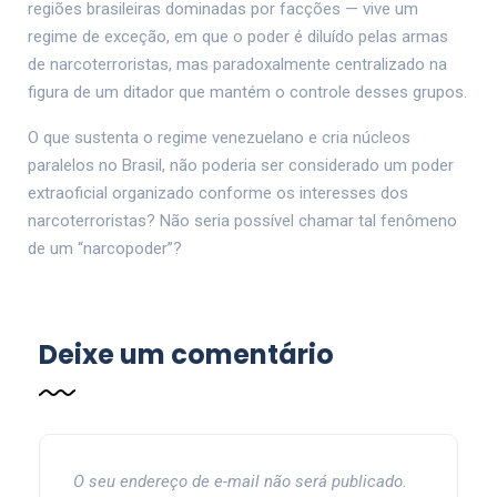
regiões brasileiras dominadas por facções — vive um
regime de exceção, em que o poder é diluído pelas armas
de narcoterroristas, mas paradoxalmente centralizado na
figura de um ditador que mantém o controle desses grupos.
O que sustenta o regime venezuelano e cria núcleos
paralelos no Brasil, não poderia ser considerado um poder
extraoficial organizado conforme os interesses dos
narcoterroristas? Não seria possível chamar tal fenômeno
de um “narcopoder”?
Deixe um comentário
O seu endereço de e-mail não será publicado.