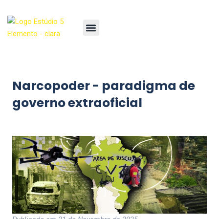
Narcopoder - paradigma de
governo extraoficial