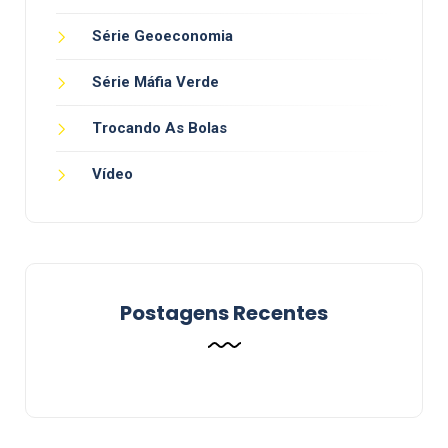
Série Geoeconomia
Série Máfia Verde
Trocando As Bolas
Vídeo
Postagens Recentes