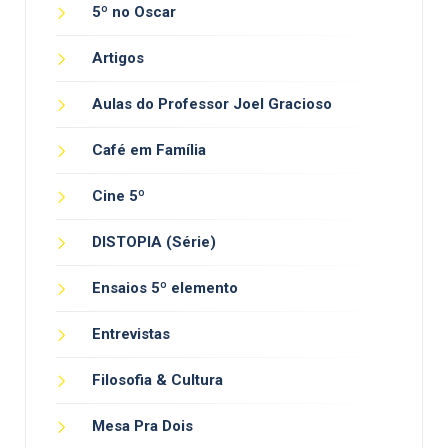
5º no Oscar
Artigos
Aulas do Professor Joel Gracioso
Café em Família
Cine 5º
DISTOPIA (Série)
Ensaios 5º elemento
Entrevistas
Filosofia & Cultura
Mesa Pra Dois