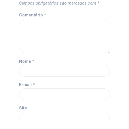
Campos obrigatórios são marcados com
*
Comentário
*
Nome
*
E-mail
*
Site