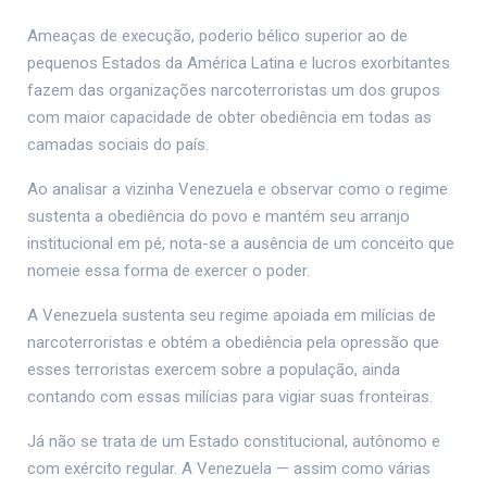
Ameaças de execução, poderio bélico superior ao de
pequenos Estados da América Latina e lucros exorbitantes
fazem das organizações narcoterroristas um dos grupos
com maior capacidade de obter obediência em todas as
camadas sociais do país.
Ao analisar a vizinha Venezuela e observar como o regime
sustenta a obediência do povo e mantém seu arranjo
institucional em pé, nota-se a ausência de um conceito que
nomeie essa forma de exercer o poder.
A Venezuela sustenta seu regime apoiada em milícias de
narcoterroristas e obtém a obediência pela opressão que
esses terroristas exercem sobre a população, ainda
contando com essas milícias para vigiar suas fronteiras.
Já não se trata de um Estado constitucional, autônomo e
com exército regular. A Venezuela — assim como várias