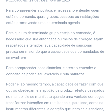
Publicado em 21 de Novembro de 2025
Para compreender a política, é necessário entender quem
está no comando, quais grupos, pessoas ou instituições
estão promovendo uma determinada agenda.
Para que um determinado grupo esteja no comando, é
necessário que sua autoridade ou meios de coerção sejam
respeitados e temidos; sua capacidade de sancionar
precisa ser maior do que a capacidade dos comandados de
se evadirem.
Para compreender essa dinâmica, é preciso entender o
conceito de poder, seu exercício e sua natureza.
Poder é, ao mesmo tempo, a capacidade de fazer com que
outros obedeçam e a aptidão de produzir efeitos desejados
no mundo; ele se manifesta quando uma vontade consegue
transformar intenções em resultados e, para isso, combina
instrumentos diferentes: a coerção que intimida e sanciona,