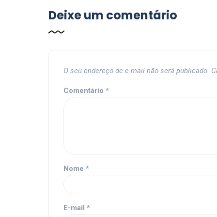
Deixe um comentário
O seu endereço de e-mail não será publicado.
C
Comentário
*
Nome
*
E-mail
*