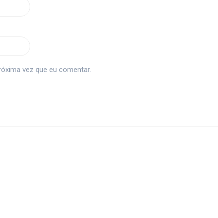
róxima vez que eu comentar.