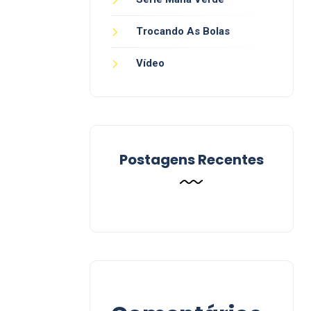
Trocando As Bolas
Vídeo
Postagens Recentes