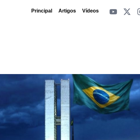
Principal
Artigos
Vídeos