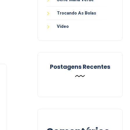
Trocando As Bolas
Vídeo
Postagens Recentes