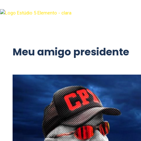
Meu amigo presidente