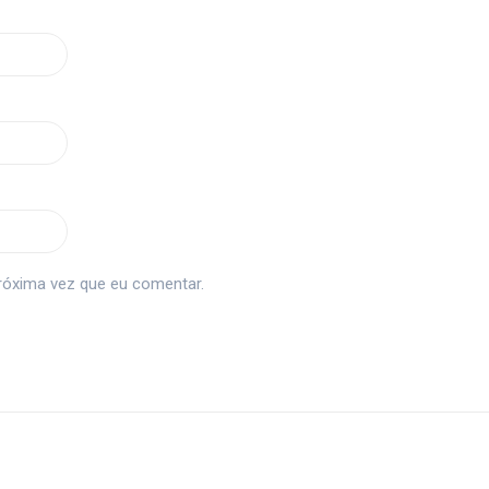
róxima vez que eu comentar.