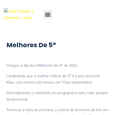
Melhores De 5ª
Chegou o dia dos Melhores de 5ª de 2022.
Lembrando que a melhor notícia de 5ª é a pior possível.
Mais com menos dá menos, né? Pura matemática.
Normalmente, o conteúdo do programa é ruim, mas sempre
dá pra piorar.
Teremos a nata da porcaria, o creme de la creme do lixo em