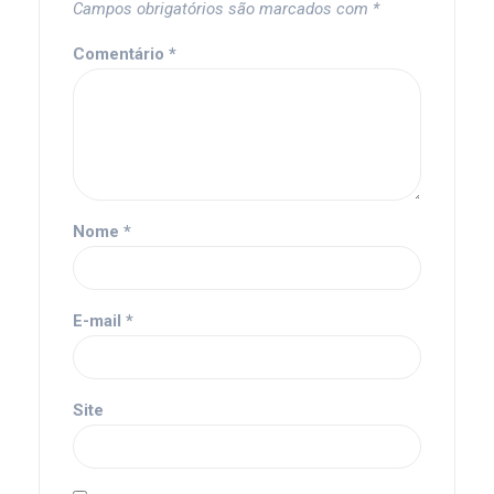
Campos obrigatórios são marcados com
*
Comentário
*
Nome
*
E-mail
*
Site