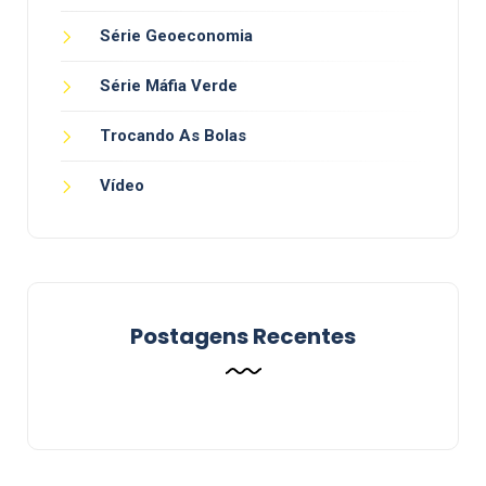
Série Geoeconomia
Série Máfia Verde
Trocando As Bolas
Vídeo
Postagens Recentes