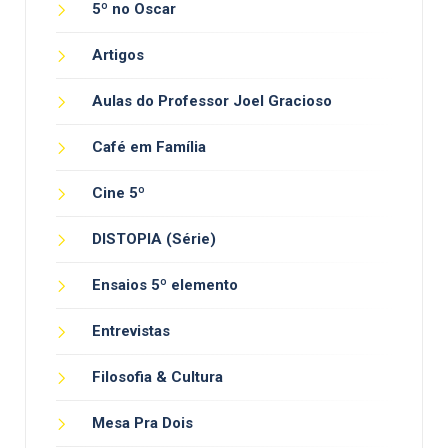
5º no Oscar
Artigos
Aulas do Professor Joel Gracioso
Café em Família
Cine 5º
DISTOPIA (Série)
Ensaios 5º elemento
Entrevistas
Filosofia & Cultura
Mesa Pra Dois