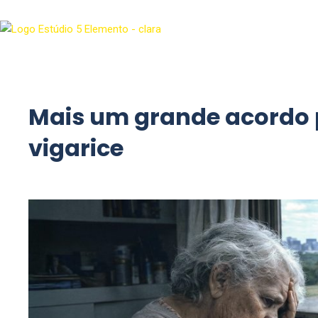
Mais um grande acordo
vigarice