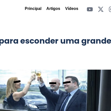
Principal
Artigos
Vídeos
 para esconder uma grand