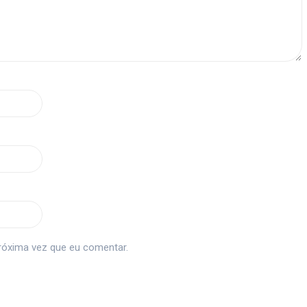
róxima vez que eu comentar.