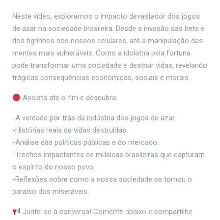
Neste vídeo, exploramos o impacto devastador dos jogos
de azar na sociedade brasileira. Desde a invasão das bets e
dos tigrinhos nos nossos celulares, até a manipulação das
mentes mais vulneráveis. Como a idolatria pela fortuna
pode transformar uma sociedade e destruir vidas, revelando
trágicas consequências econômicas, sociais e morais.
Assista até o fim e descubra:
-A verdade por trás da indústria dos jogos de azar.
-Histórias reais de vidas destruídas.
-Análise das políticas públicas e do mercado.
-Trechos impactantes de músicas brasileiras que capturam
o espírito do nosso povo.
-Reflexões sobre como a nossa sociedade se tornou o
paraíso dos miseráveis.
Junte-se à conversa! Comente abaixo e compartilhe