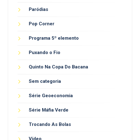
Paródias
Pop Corner
Programa 5º elemento
Puxando o Fio
Quinto Na Copa Do Bacana
Sem categoria
Série Geoeconomia
Série Máfia Verde
Trocando As Bolas
Vídeo