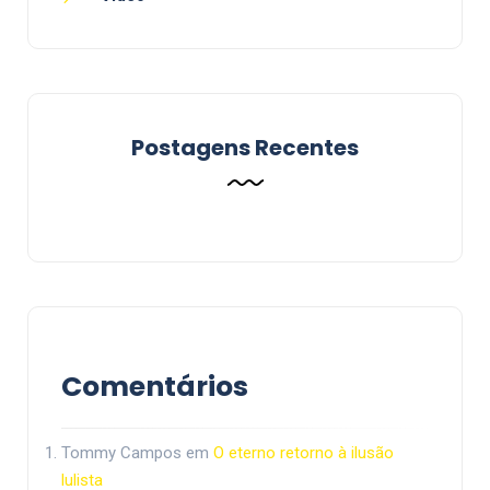
Postagens Recentes
Comentários
Tommy Campos
em
O eterno retorno à ilusão
lulista