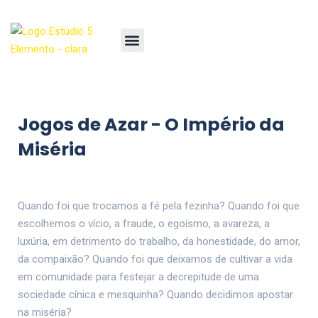
Jogos de Azar - O Império da
Miséria
Quando foi que trocamos a fé pela fezinha? Quando foi que
escolhemos o vício, a fraude, o egoísmo, a avareza, a
luxúria, em detrimento do trabalho, da honestidade, do amor,
da compaixão? Quando foi que deixamos de cultivar a vida
em comunidade para festejar a decrepitude de uma
sociedade cínica e mesquinha? Quando decidimos apostar
na miséria?