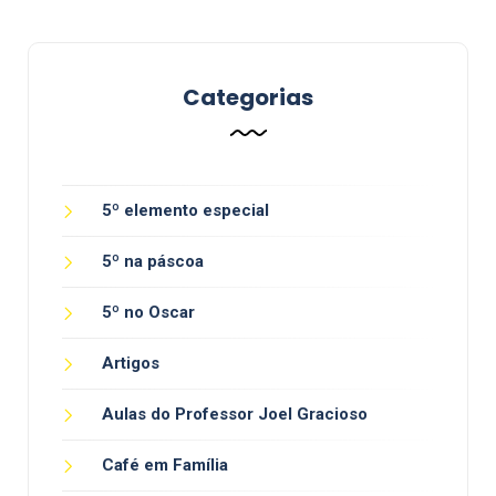
Categorias
5º elemento especial
5º na páscoa
5º no Oscar
Artigos
Aulas do Professor Joel Gracioso
Café em Família