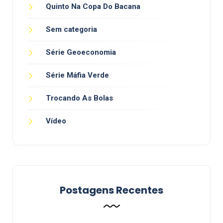
Quinto Na Copa Do Bacana
Sem categoria
Série Geoeconomia
Série Máfia Verde
Trocando As Bolas
Vídeo
Postagens Recentes