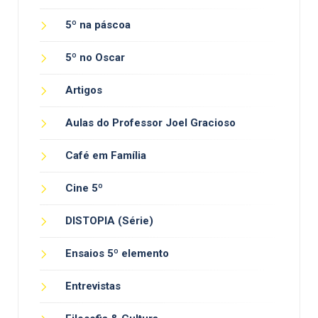
5º na páscoa
5º no Oscar
Artigos
Aulas do Professor Joel Gracioso
Café em Família
Cine 5º
DISTOPIA (Série)
Ensaios 5º elemento
Entrevistas