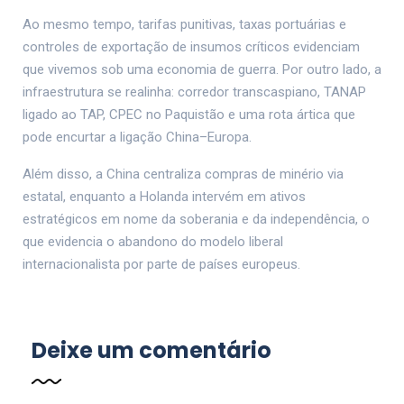
Ao mesmo tempo, tarifas punitivas, taxas portuárias e
controles de exportação de insumos críticos evidenciam
que vivemos sob uma economia de guerra. Por outro lado, a
infraestrutura se realinha: corredor transcaspiano, TANAP
ligado ao TAP, CPEC no Paquistão e uma rota ártica que
pode encurtar a ligação China–Europa.
Além disso, a China centraliza compras de minério via
estatal, enquanto a Holanda intervém em ativos
estratégicos em nome da soberania e da independência, o
que evidencia o abandono do modelo liberal
internacionalista por parte de países europeus.
Deixe um comentário