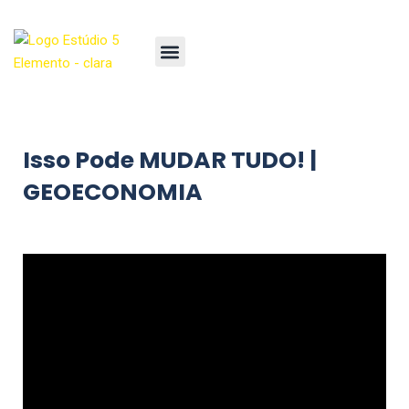
Isso Pode MUDAR TUDO! |
GEOECONOMIA