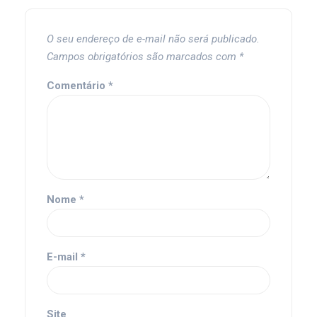
O seu endereço de e-mail não será publicado.
Campos obrigatórios são marcados com
*
Comentário
*
Nome
*
E-mail
*
Site