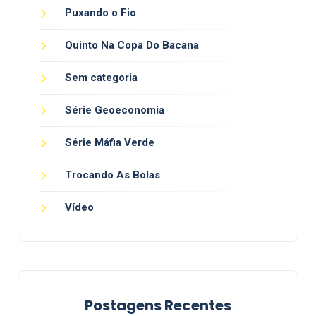
Puxando o Fio
Quinto Na Copa Do Bacana
Sem categoria
Série Geoeconomia
Série Máfia Verde
Trocando As Bolas
Vídeo
Postagens Recentes