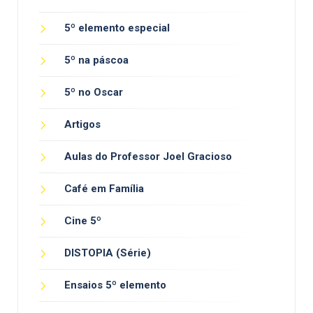
5º elemento especial
5º na páscoa
5º no Oscar
Artigos
Aulas do Professor Joel Gracioso
Café em Família
Cine 5º
DISTOPIA (Série)
Ensaios 5º elemento