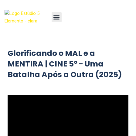
Glorificando o MAL e a
MENTIRA | CINE 5º - Uma
Batalha Após a Outra (2025)