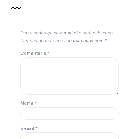
O seu endereço de e-mail não será publicado.
Campos obrigatórios são marcados com
*
Comentário
*
Nome
*
E-mail
*