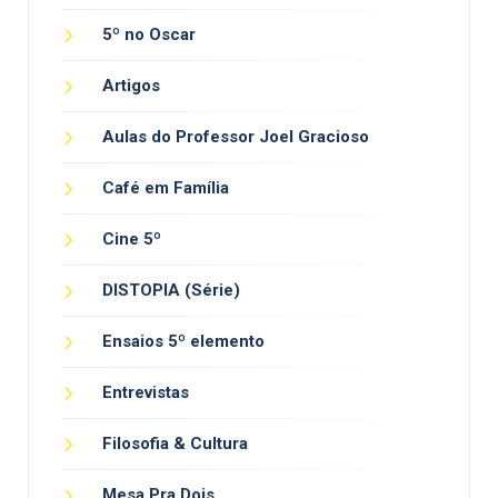
5º no Oscar
Artigos
Aulas do Professor Joel Gracioso
Café em Família
Cine 5º
DISTOPIA (Série)
Ensaios 5º elemento
Entrevistas
Filosofia & Cultura
Mesa Pra Dois