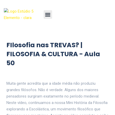
FIlosofia nas TREVAS? |
FILOSOFIA & CULTURA - Aula
50
Muita gente acredita que a idade média não produziu
grandes filósofos. Não é verdade. Alguns dos maiores
pensadores surgiram exatamente no período medieval.
Neste vídeo, continuamos a nossa Mini História da Filosofia
explorando a Escolástica, um movimento filosófico que