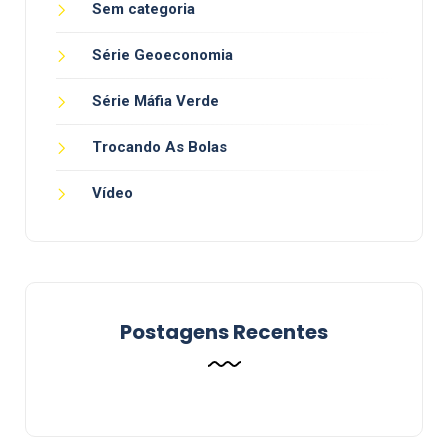
Sem categoria
Série Geoeconomia
Série Máfia Verde
Trocando As Bolas
Vídeo
Postagens Recentes