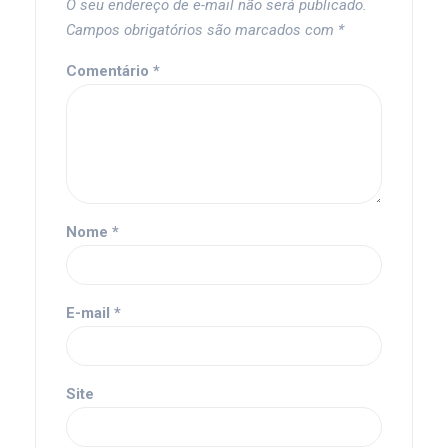
O seu endereço de e-mail não será publicado.
Campos obrigatórios são marcados com
*
Comentário
*
Nome
*
E-mail
*
Site