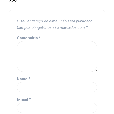
O seu endereço de e-mail não será publicado.
Campos obrigatórios são marcados com
*
Comentário
*
Nome
*
E-mail
*