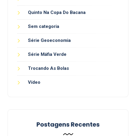
Quinto Na Copa Do Bacana
Sem categoria
Série Geoeconomia
Série Máfia Verde
Trocando As Bolas
Vídeo
Postagens Recentes