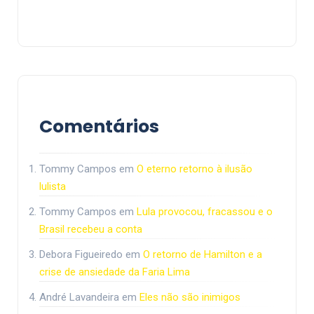
Comentários
Tommy Campos
em
O eterno retorno à ilusão
lulista
Tommy Campos
em
Lula provocou, fracassou e o
Brasil recebeu a conta
Debora Figueiredo
em
O retorno de Hamilton e a
crise de ansiedade da Faria Lima
André Lavandeira
em
Eles não são inimigos