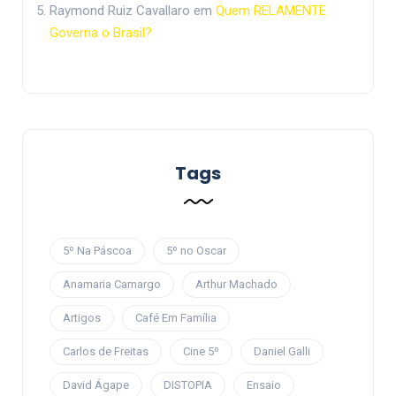
Raymond Ruiz Cavallaro
em
Quem RELAMENTE
Governa o Brasil?
Tags
5º Na Páscoa
5º no Oscar
Anamaria Camargo
Arthur Machado
Artigos
Café Em Família
Carlos de Freitas
Cine 5º
Daniel Galli
David Ágape
DISTOPIA
Ensaio