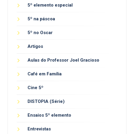
5º elemento especial
5º na páscoa
5º no Oscar
Artigos
Aulas do Professor Joel Gracioso
Café em Família
Cine 5º
DISTOPIA (Série)
Ensaios 5º elemento
Entrevistas