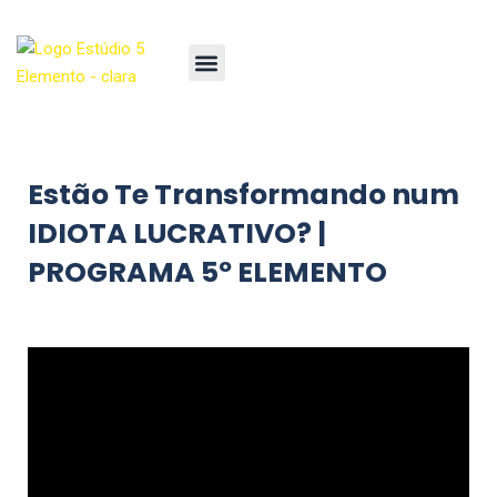
Estão Te Transformando num
IDIOTA LUCRATIVO? |
PROGRAMA 5º ELEMENTO