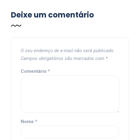
Deixe um comentário
O seu endereço de e-mail não será publicado.
Campos obrigatórios são marcados com
*
Comentário
*
Nome
*