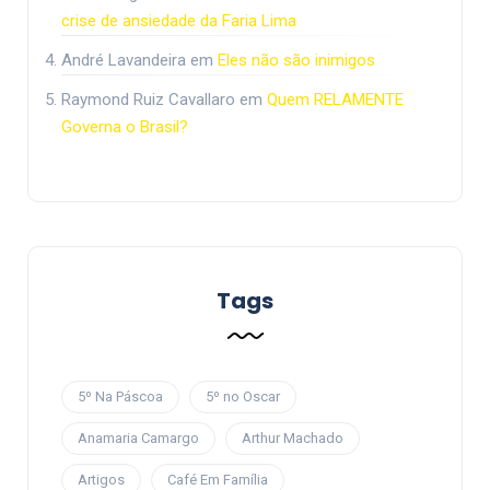
crise de ansiedade da Faria Lima
André Lavandeira
em
Eles não são inimigos
Raymond Ruiz Cavallaro
em
Quem RELAMENTE
Governa o Brasil?
Tags
5º Na Páscoa
5º no Oscar
Anamaria Camargo
Arthur Machado
Artigos
Café Em Família