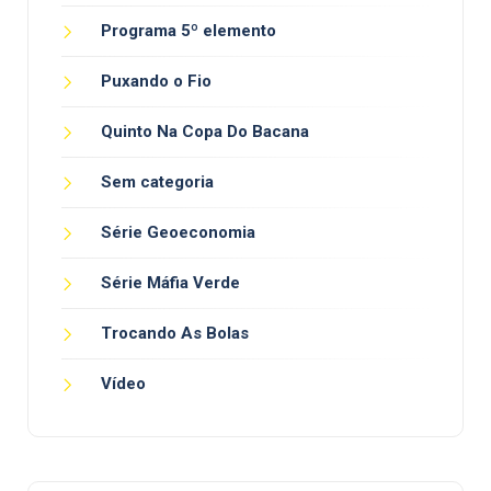
Programa 5º elemento
Puxando o Fio
Quinto Na Copa Do Bacana
Sem categoria
Série Geoeconomia
Série Máfia Verde
Trocando As Bolas
Vídeo