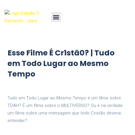
Esse Filme É Cr1stã0? | Tudo
em Todo Lugar ao Mesmo
Tempo
Tudo em Todo Lugar ao Mesmo Tempo é um filme sobre
TDAH? É um filme sobre o MULTIVERSO? Ou é na verdade
um filme sobre uma mensagem que todo Cristão deveria
entender?