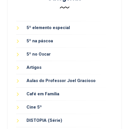
5º elemento especial
5º na páscoa
5º no Oscar
Artigos
Aulas do Professor Joel Gracioso
Café em Família
Cine 5º
DISTOPIA (Série)