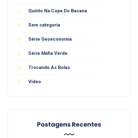
Quinto Na Copa Do Bacana
Sem categoria
Série Geoeconomia
Série Máfia Verde
Trocando As Bolas
Vídeo
Postagens Recentes