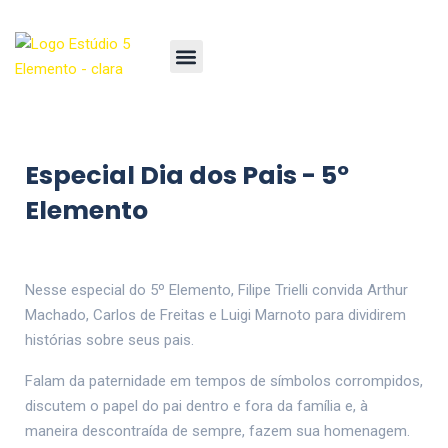
Especial Dia dos Pais - 5º
Elemento
Nesse especial do 5º Elemento, Filipe Trielli convida Arthur
Machado, Carlos de Freitas e Luigi Marnoto para dividirem
histórias sobre seus pais.
Falam da paternidade em tempos de símbolos corrompidos,
discutem o papel do pai dentro e fora da família e, à
maneira descontraída de sempre, fazem sua homenagem.