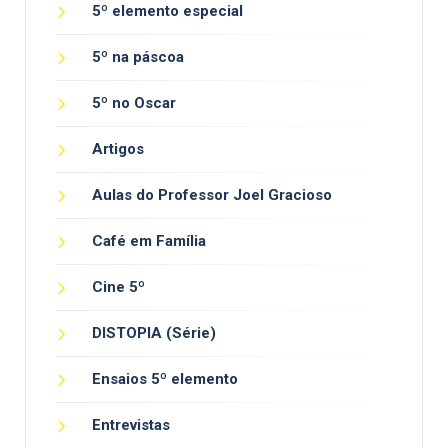
5º elemento especial
5º na páscoa
5º no Oscar
Artigos
Aulas do Professor Joel Gracioso
Café em Família
Cine 5º
DISTOPIA (Série)
Ensaios 5º elemento
Entrevistas