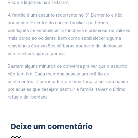
Risos e lágrimas não faltaram.
A família é um assunto recorrente no 5º Elemento e não
por acaso. É dentro do núcleo familiar que temos
condições de estabelecer a trincheira e preservar os valores
mais caros ao ocidente, bem como estabelecer alguma
resistência às invasões bárbaras por parte de ideologias
sem nenhum apreço por ela.
Bastam alguns minutos de conversa pra ver que o assunto
não tem fim. Cada memória suscita um milhão de
sentimentos. O amor paterno é uma força a ser combatida
por aqueles que desejam destruir a família, talvez o último
refúgio da liberdade.
Deixe um comentário