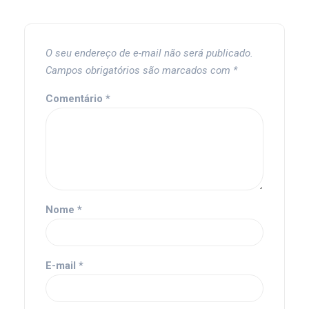
O seu endereço de e-mail não será publicado.
Campos obrigatórios são marcados com
*
Comentário
*
Nome
*
E-mail
*