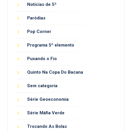
Notícias de 5ª
Paródias
Pop Corner
Programa 5º elemento
Puxando o Fio
Quinto Na Copa Do Bacana
Sem categoria
Série Geoeconomia
Série Máfia Verde
Trocando As Bolas