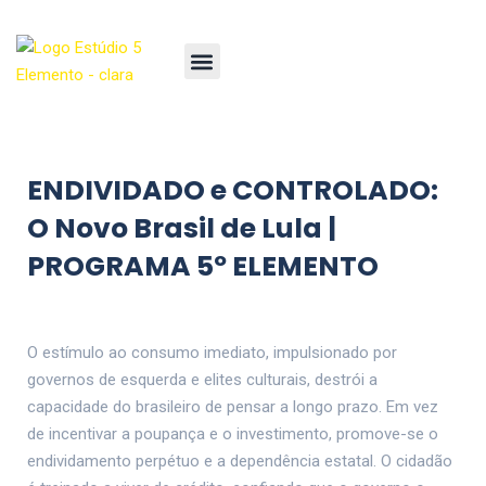
ENDIVIDADO e CONTROLADO:
O Novo Brasil de Lula |
PROGRAMA 5º ELEMENTO
O estímulo ao consumo imediato, impulsionado por
governos de esquerda e elites culturais, destrói a
capacidade do brasileiro de pensar a longo prazo. Em vez
de incentivar a poupança e o investimento, promove-se o
endividamento perpétuo e a dependência estatal. O cidadão