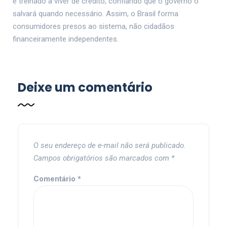
é treinado a viver de crédito, confiando que o governo o
salvará quando necessário. Assim, o Brasil forma
consumidores presos ao sistema, não cidadãos
financeiramente independentes.
Deixe um comentário
O seu endereço de e-mail não será publicado.
Campos obrigatórios são marcados com
*
Comentário
*