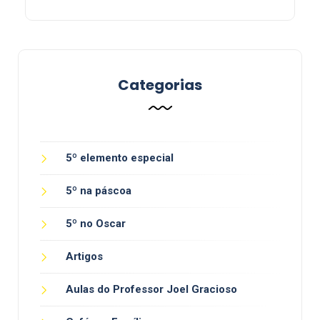
Categorias
5º elemento especial
5º na páscoa
5º no Oscar
Artigos
Aulas do Professor Joel Gracioso