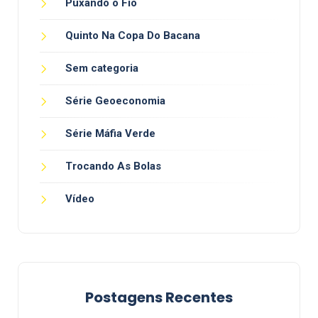
Puxando o Fio
Quinto Na Copa Do Bacana
Sem categoria
Série Geoeconomia
Série Máfia Verde
Trocando As Bolas
Vídeo
Postagens Recentes