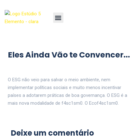
Eles Ainda Vão te Convencer...
O ESG não veio para salvar o meio ambiente, nem
implementar políticas sociais e muito menos incentivar
países a adotarem práticas de boa governança. O ESG é a
mais nova modalidade de f4sc1sm0. O Ecof4sc1sm0.
Deixe um comentário