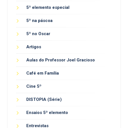
5º elemento especial
5º na páscoa
5º no Oscar
Artigos
Aulas do Professor Joel Gracioso
Café em Família
Cine 5º
DISTOPIA (Série)
Ensaios 5º elemento
Entrevistas