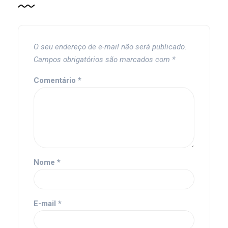
O seu endereço de e-mail não será publicado.
Campos obrigatórios são marcados com
*
Comentário
*
Nome
*
E-mail
*