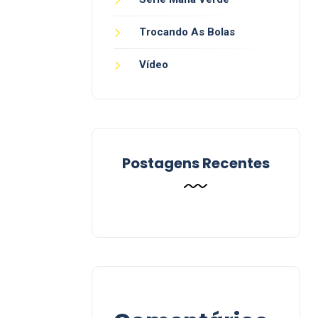
Trocando As Bolas
Vídeo
Postagens Recentes