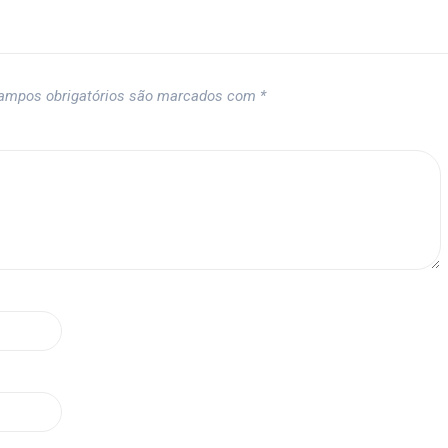
ampos obrigatórios são marcados com
*