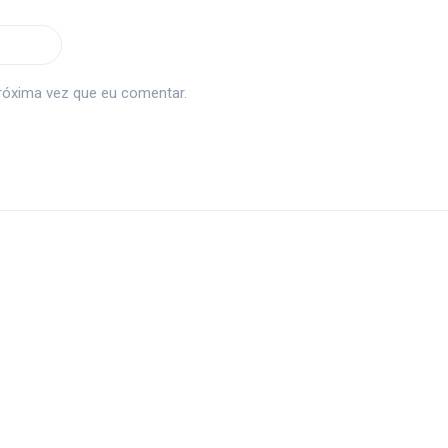
róxima vez que eu comentar.