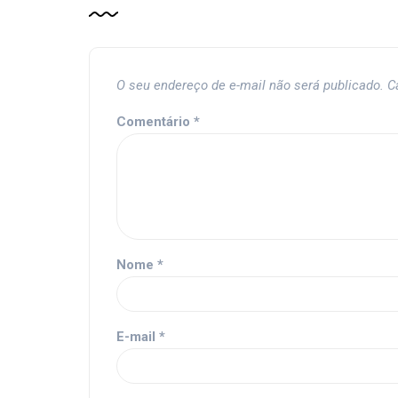
O seu endereço de e-mail não será publicado.
C
Comentário
*
Nome
*
E-mail
*