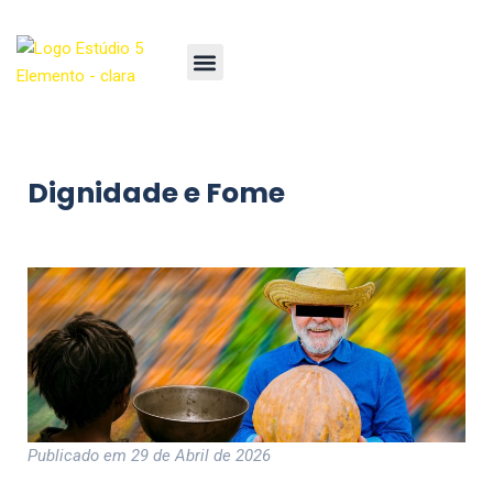
Dignidade e Fome
Publicado em 29 de Abril de 2026