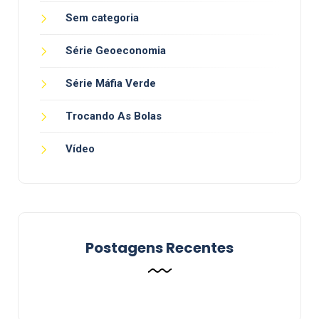
Sem categoria
Série Geoeconomia
Série Máfia Verde
Trocando As Bolas
Vídeo
Postagens Recentes