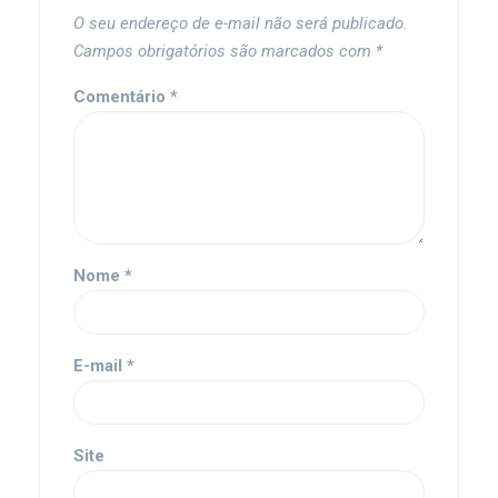
O seu endereço de e-mail não será publicado.
Campos obrigatórios são marcados com
*
Comentário
*
Nome
*
E-mail
*
Site