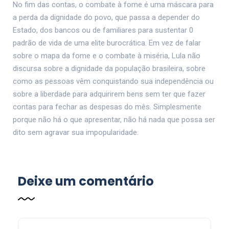
No fim das contas, o combate à fome é uma máscara para
a perda da dignidade do povo, que passa a depender do
Estado, dos bancos ou de familiares para sustentar 0
padrão de vida de uma elite burocrática. Em vez de falar
sobre o mapa da fome e o combate à miséria, Lula não
discursa sobre a dignidade da população brasileira, sobre
como as pessoas vêm conquistando sua independência ou
sobre a liberdade para adquirirem bens sem ter que fazer
contas para fechar as despesas do mês. Simplesmente
porque não há o que apresentar, não há nada que possa ser
dito sem agravar sua impopularidade.
Deixe um comentário