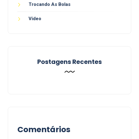
Trocando As Bolas
Vídeo
Postagens Recentes
Comentários