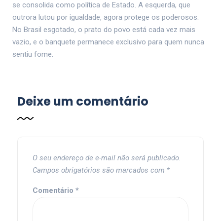
se consolida como política de Estado. A esquerda, que
outrora lutou por igualdade, agora protege os poderosos.
No Brasil esgotado, o prato do povo está cada vez mais
vazio, e o banquete permanece exclusivo para quem nunca
sentiu fome.
Deixe um comentário
O seu endereço de e-mail não será publicado.
Campos obrigatórios são marcados com
*
Comentário
*