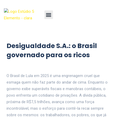
Desigualdade S.A.: o Brasil
governado para os ricos
O Brasil de Lula em 2025 é uma engrenagem cruel que
esmaga quem não faz parte do andar de cima. Enquanto o
governo exibe superávits fiscais e manobras contábeis, o
povo enfrenta um cotidiano de privações. A dívida pública,
próxima de R$7,5 trilhões, avança como uma força
incontrolável, mas o esforço para contê-la recai sempre
sobre os mesmos: os trabalhadores, os pobres, os que já