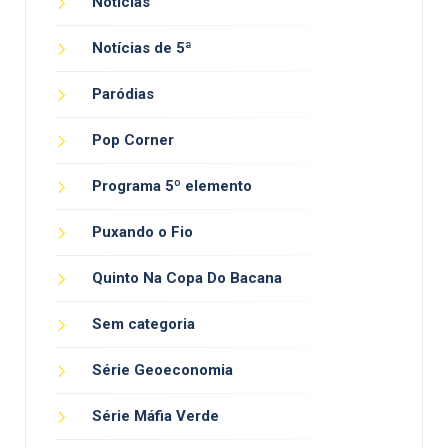
Notícias
Notícias de 5ª
Paródias
Pop Corner
Programa 5º elemento
Puxando o Fio
Quinto Na Copa Do Bacana
Sem categoria
Série Geoeconomia
Série Máfia Verde