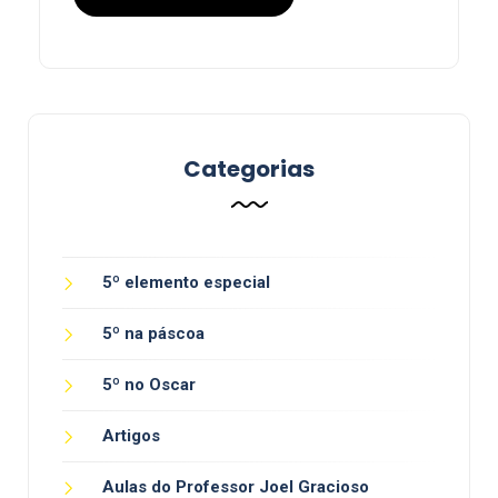
Categorias
5º elemento especial
5º na páscoa
5º no Oscar
Artigos
Aulas do Professor Joel Gracioso