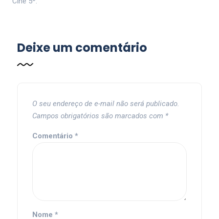
Cine 5º.
Deixe um comentário
O seu endereço de e-mail não será publicado.
Campos obrigatórios são marcados com
*
Comentário
*
Nome
*