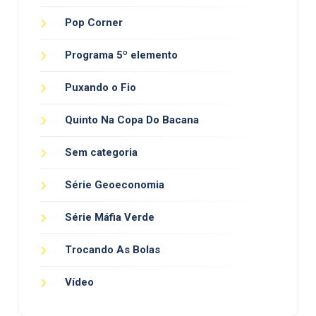
Pop Corner
Programa 5º elemento
Puxando o Fio
Quinto Na Copa Do Bacana
Sem categoria
Série Geoeconomia
Série Máfia Verde
Trocando As Bolas
Vídeo