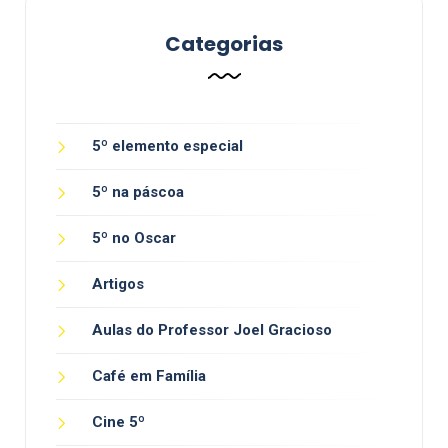
Categorias
5º elemento especial
5º na páscoa
5º no Oscar
Artigos
Aulas do Professor Joel Gracioso
Café em Família
Cine 5º