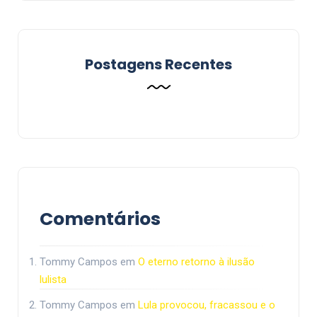
Postagens Recentes
Comentários
Tommy Campos
em
O eterno retorno à ilusão
lulista
Tommy Campos
em
Lula provocou, fracassou e o